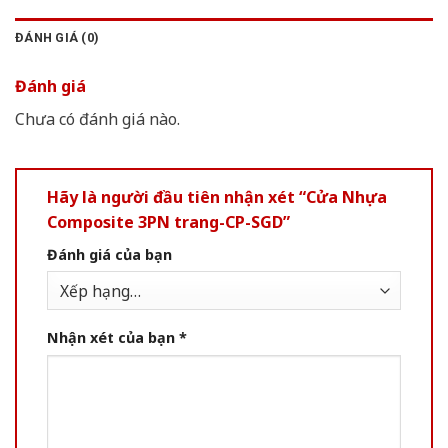
ĐÁNH GIÁ (0)
Đánh giá
Chưa có đánh giá nào.
Hãy là người đầu tiên nhận xét “Cửa Nhựa
Composite 3PN trang-CP-SGD”
Đánh giá của bạn
Nhận xét của bạn
*