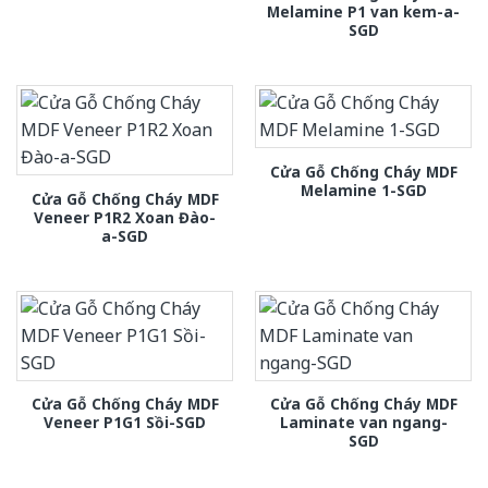
Melamine P1 van kem-a-
SGD
Cửa Gỗ Chống Cháy MDF
Melamine 1-SGD
Cửa Gỗ Chống Cháy MDF
Veneer P1R2 Xoan Đào-
a-SGD
Cửa Gỗ Chống Cháy MDF
Cửa Gỗ Chống Cháy MDF
Veneer P1G1 Sồi-SGD
Laminate van ngang-
SGD