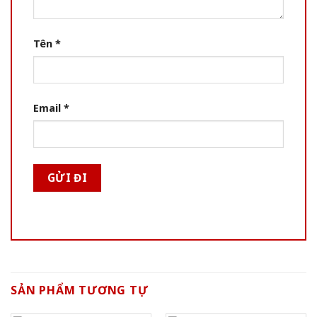
Tên
*
Email
*
SẢN PHẨM TƯƠNG TỰ