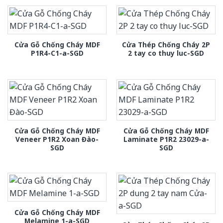
Cửa Gỗ Chống Cháy MDF
Cửa Thép Chống Cháy 2P
P1R4-C1-a-SGD
2 tay co thuy luc-SGD
Cửa Gỗ Chống Cháy MDF
Cửa Gỗ Chống Cháy MDF
Veneer P1R2 Xoan Đào-
Laminate P1R2 23029-a-
SGD
SGD
Cửa Gỗ Chống Cháy MDF
Melamine 1-a-SGD