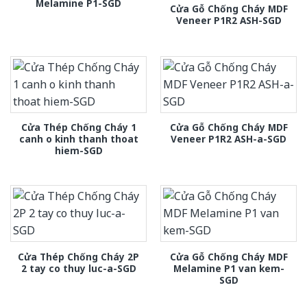
Melamine P1-SGD
Cửa Gỗ Chống Cháy MDF
Veneer P1R2 ASH-SGD
Cửa Thép Chống Cháy 1
Cửa Gỗ Chống Cháy MDF
canh o kinh thanh thoat
Veneer P1R2 ASH-a-SGD
hiem-SGD
Cửa Thép Chống Cháy 2P
Cửa Gỗ Chống Cháy MDF
2 tay co thuy luc-a-SGD
Melamine P1 van kem-
SGD