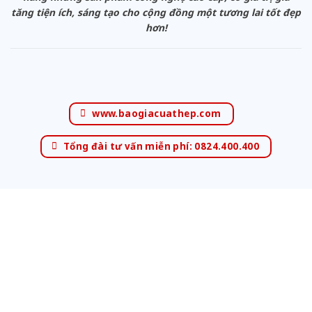
tăng tiện ích, sáng tạo cho cộng đồng một tương lai tốt đẹp
hơn!
www.baogiacuathep.com
Tổng đài tư vấn miễn phí: 0824.400.400