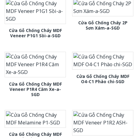
Cửa Gỗ Chống Cháy 2P
Sơn Xám-a-SGD
Cửa Gỗ Chống Cháy MDF
Veneer P1G1 Sồi-a-SGD
Cửa Gỗ Chống Cháy MDF
O4-C1 Phào chi-SGD
Cửa Gỗ Chống Cháy MDF
Veneer P1R4 Căm Xe-a-
SGD
Cửa Gỗ Chống Cháy MDF