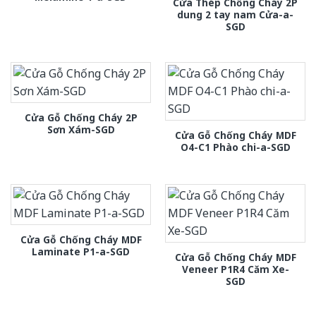
Cửa Thép Chống Cháy 2P
dung 2 tay nam Cửa-a-
SGD
Cửa Gỗ Chống Cháy 2P
Sơn Xám-SGD
Cửa Gỗ Chống Cháy MDF
O4-C1 Phào chi-a-SGD
Cửa Gỗ Chống Cháy MDF
Laminate P1-a-SGD
Cửa Gỗ Chống Cháy MDF
Veneer P1R4 Căm Xe-
SGD