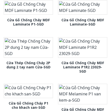
Cửa Gỗ Chống Cháy MDF
Cửa Gỗ Chống Cháy MDF
Laminate P1-SGD
Laminate-SGD
Cửa Thép Chống Cháy 2P
Cửa Gỗ Chống Cháy MDF
dung 2 tay nam Cửa-SGD
Laminate P1R2 23029-
SGD
Cửa Gỗ Chống Cháy P1
cho khach san-SGD
Cửa Gỗ Chống Cháy MDF