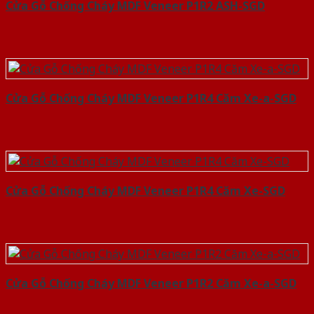
Cửa Gỗ Chống Cháy MDF Veneer P1R2 ASH-SGD
Cửa Gỗ Chống Cháy MDF Veneer P1R4 Căm Xe-a-SGD
Cửa Gỗ Chống Cháy MDF Veneer P1R4 Căm Xe-SGD
Cửa Gỗ Chống Cháy MDF Veneer P1R2 Căm Xe-a-SGD