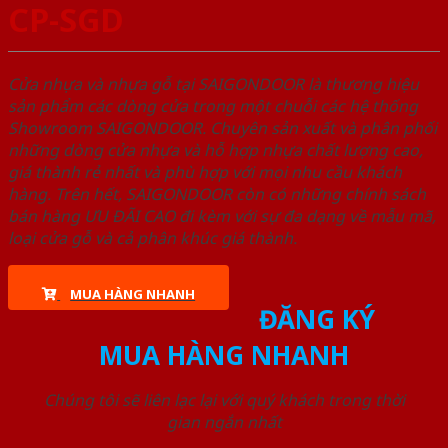
CP-SGD
Cửa nhựa và nhựa gỗ tại SAIGONDOOR là thương hiệu
sản phẩm các dòng cửa trong một chuỗi các hệ thống
Showroom SAIGONDOOR. Chuyên sản xuất và phân phối
những dòng cửa nhựa và hỗ hợp nhựa chất lượng cao,
giá thành rẻ nhất và phù hợp với mọi nhu cầu khách
hàng. Trên hết, SAIGONDOOR còn có những chính sách
bán hàng ƯU ĐÃI CAO đi kèm với sự đa dạng về mẫu mã,
loại cửa gỗ và cả phân khúc giá thành.
MUA HÀNG NHANH
ĐĂNG KÝ
MUA HÀNG NHANH
Chúng tôi sẽ liên lạc lại với quý khách trong thời
gian ngắn nhất