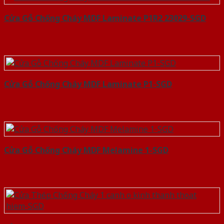
Cửa Gỗ Chống Cháy MDF Laminate P1R2 23029-SGD
Cửa Gỗ Chống Cháy MDF Laminate P1-SGD
Cửa Gỗ Chống Cháy MDF Melamine 1-SGD