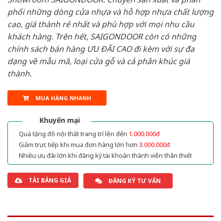
phối những dòng cửa nhựa và hỗ hợp nhựa chất lượng
cao, giá thành rẻ nhất và phù hợp với mọi nhu cầu
khách hàng. Trên hết, SAIGONDOOR còn có những
chính sách bán hàng ƯU ĐÃI CAO đi kèm với sự đa
dạng về mẫu mã, loại cửa gỗ và cả phân khúc giá
thành.
MUA HÀNG NHANH
Khuyến mại
Quà tặng đồ nội thất trang trí lên đến
1.000.000đ
Giảm trực tiếp khi mua đơn hàng lớn hơn
3.000.000đ
Nhiều ưu đãi lớn khi đăng ký tài khoản thành viên thân thiết
TẢI BẢNG GIÁ
ĐĂNG KÝ TƯ VẤN