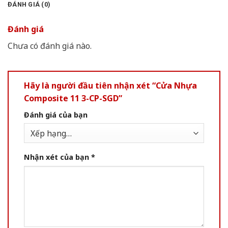
ĐÁNH GIÁ (0)
Đánh giá
Chưa có đánh giá nào.
Hãy là người đầu tiên nhận xét “Cửa Nhựa
Composite 11 3-CP-SGD”
Đánh giá của bạn
Nhận xét của bạn
*