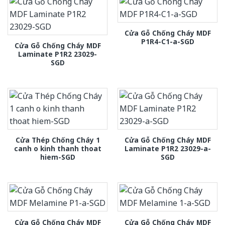
Cửa Gỗ Chống Cháy MDF
P1R4-C1-a-SGD
Cửa Gỗ Chống Cháy MDF
Laminate P1R2 23029-
SGD
Cửa Thép Chống Cháy 1
Cửa Gỗ Chống Cháy MDF
canh o kinh thanh thoat
Laminate P1R2 23029-a-
hiem-SGD
SGD
Cửa Gỗ Chống Cháy MDF
Cửa Gỗ Chống Cháy MDF