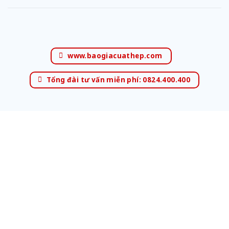
www.baogiacuathep.com
Tổng đài tư vấn miễn phí: 0824.400.400