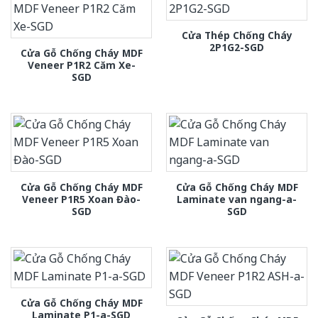
Cửa Thép Chống Cháy
2P1G2-SGD
Cửa Gỗ Chống Cháy MDF
Veneer P1R2 Căm Xe-
SGD
Cửa Gỗ Chống Cháy MDF
Cửa Gỗ Chống Cháy MDF
Veneer P1R5 Xoan Đào-
Laminate van ngang-a-
SGD
SGD
Cửa Gỗ Chống Cháy MDF
Laminate P1-a-SGD