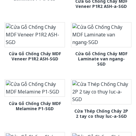
Cửa Gỗ Chống Cháy MDF
Veneer P1R2 ASH-a-SGD
Cửa Gỗ Chống Cháy MDF
Cửa Gỗ Chống Cháy MDF
Veneer P1R2 ASH-SGD
Laminate van ngang-
SGD
Cửa Gỗ Chống Cháy MDF
Melamine P1-SGD
Cửa Thép Chống Cháy 2P
2 tay co thuy luc-a-SGD