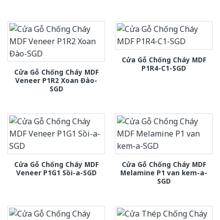
Cửa Gỗ Chống Cháy MDF
P1R4-C1-SGD
Cửa Gỗ Chống Cháy MDF
Veneer P1R2 Xoan Đào-
SGD
Cửa Gỗ Chống Cháy MDF
Cửa Gỗ Chống Cháy MDF
Veneer P1G1 Sồi-a-SGD
Melamine P1 van kem-a-
SGD