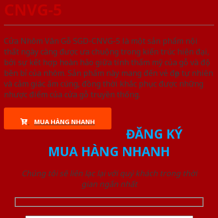
CNVG-5
Cửa Nhôm Vân Gỗ SGD-CNVG-5 là một sản phẩm nội
thất ngày càng được ưa chuộng trong kiến trúc hiện đại,
bởi sự kết hợp hoàn hảo giữa tính thẩm mỹ của gỗ và độ
bền bỉ của nhôm. Sản phẩm này mang đến vẻ đẹp tự nhiên
và cảm giác ấm cúng, đồng thời khắc phục được những
nhược điểm của cửa gỗ truyền thống.
MUA HÀNG NHANH
ĐĂNG KÝ
MUA HÀNG NHANH
Chúng tôi sẽ liên lạc lại với quý khách trong thời
gian ngắn nhất