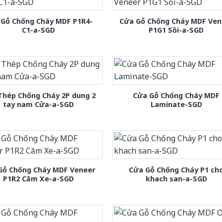
 Gỗ Chống Cháy MDF P1R4-
Cửa Gỗ Chống Cháy MDF Ven
C1-a-SGD
P1G1 Sồi-a-SGD
Thép Chống Cháy 2P dung 2
Cửa Gỗ Chống Cháy MDF
tay nam Cửa-a-SGD
Laminate-SGD
Gỗ Chống Cháy MDF Veneer
Cửa Gỗ Chống Cháy P1 ch
P1R2 Căm Xe-a-SGD
khach san-a-SGD