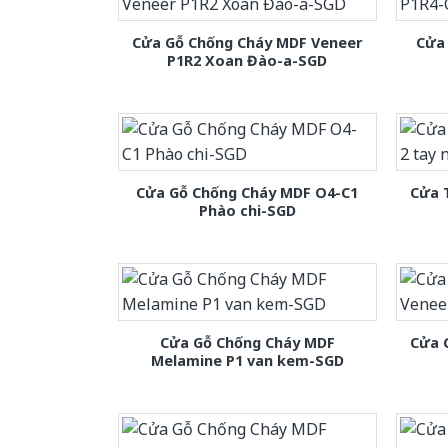
Cửa Gỗ Chống Cháy MDF Veneer
Cửa
P1R2 Xoan Đào-a-SGD
Cửa Gỗ Chống Cháy MDF O4-C1
Cửa 
Phào chi-SGD
Cửa Gỗ Chống Cháy MDF
Cửa 
Melamine P1 van kem-SGD