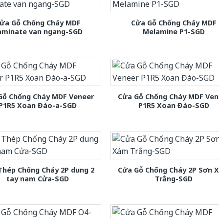
ửa Gỗ Chống Cháy MDF
Cửa Gỗ Chống Cháy MDF
aminate van ngang-SGD
Melamine P1-SGD
Gỗ Chống Cháy MDF Veneer
Cửa Gỗ Chống Cháy MDF Ven
P1R5 Xoan Đào-a-SGD
P1R5 Xoan Đào-SGD
Thép Chống Cháy 2P dung 2
Cửa Gỗ Chống Cháy 2P Sơn 
tay nam Cửa-SGD
Trắng-SGD