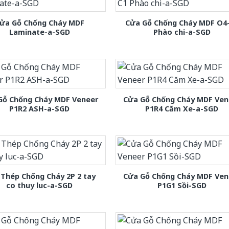
ửa Gỗ Chống Cháy MDF
Cửa Gỗ Chống Cháy MDF O4
Laminate-a-SGD
Phào chi-a-SGD
Gỗ Chống Cháy MDF Veneer
Cửa Gỗ Chống Cháy MDF Ven
P1R2 ASH-a-SGD
P1R4 Căm Xe-a-SGD
Thép Chống Cháy 2P 2 tay
Cửa Gỗ Chống Cháy MDF Ven
co thuy luc-a-SGD
P1G1 Sồi-SGD