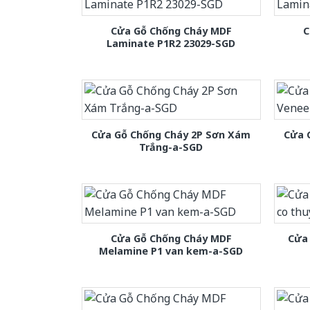
Cửa Gỗ Chống Cháy MDF
C
Laminate P1R2 23029-SGD
Cửa Gỗ Chống Cháy 2P Sơn Xám
Cửa 
Trắng-a-SGD
Cửa Gỗ Chống Cháy MDF
Cửa 
Melamine P1 van kem-a-SGD