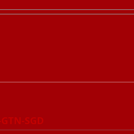
ó-GTN-SGD