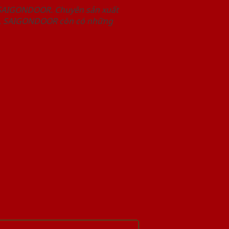
 SAIGONDOOR. Chuyên sản xuất
hết, SAIGONDOOR còn có những