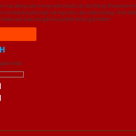
ẩm các dòng cửa trong một chuỗi các hệ thống Showroom
nh rẻ nhất và phù hợp với mọi nhu cầu khách hàng. Trên 
 mẫu mã, loại cửa gỗ và cả phân khúc giá thành.
H
 ngắn nhất