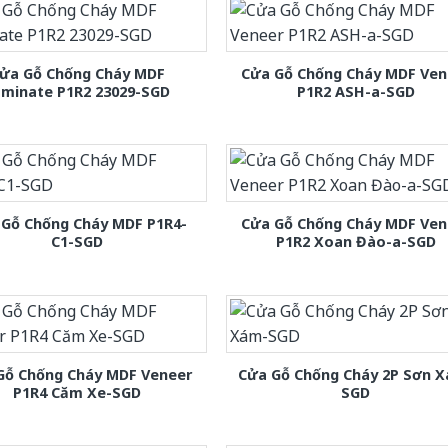
ửa Gỗ Chống Cháy MDF
Cửa Gỗ Chống Cháy MDF Ven
aminate P1R2 23029-SGD
P1R2 ASH-a-SGD
 Gỗ Chống Cháy MDF P1R4-
Cửa Gỗ Chống Cháy MDF Ven
C1-SGD
P1R2 Xoan Đào-a-SGD
Gỗ Chống Cháy MDF Veneer
Cửa Gỗ Chống Cháy 2P Sơn 
P1R4 Căm Xe-SGD
SGD