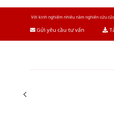
Với kinh nghiệm nhiêu năm nghiên cứu cửa 
Gửi yêu cầu tư vấn
Tả