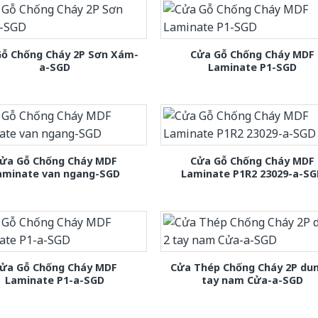
Gỗ Chống Cháy 2P Sơn Xám-
Cửa Gỗ Chống Cháy MDF
a-SGD
Laminate P1-SGD
ửa Gỗ Chống Cháy MDF
Cửa Gỗ Chống Cháy MDF
aminate van ngang-SGD
Laminate P1R2 23029-a-S
ửa Gỗ Chống Cháy MDF
Cửa Thép Chống Cháy 2P dun
Laminate P1-a-SGD
tay nam Cửa-a-SGD