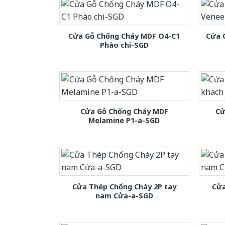
Cửa Gỗ Chống Cháy MDF O4-C1
Cửa 
Phào chi-SGD
Cửa Gỗ Chống Cháy MDF
Cử
Melamine P1-a-SGD
Cửa Thép Chống Cháy 2P tay
Cửa
nam Cửa-a-SGD