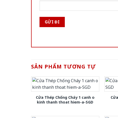
SẢN PHẨM TƯƠNG TỰ
Cửa Thép Chống Cháy 1 canh o
Cửa
kinh thanh thoat hiem-a-SGD