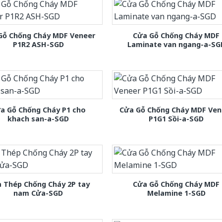
Gỗ Chống Cháy MDF Veneer
Cửa Gỗ Chống Cháy MDF
P1R2 ASH-SGD
Laminate van ngang-a-SG
a Gỗ Chống Cháy P1 cho
Cửa Gỗ Chống Cháy MDF Ven
khach san-a-SGD
P1G1 Sồi-a-SGD
 Thép Chống Cháy 2P tay
Cửa Gỗ Chống Cháy MDF
nam Cửa-SGD
Melamine 1-SGD