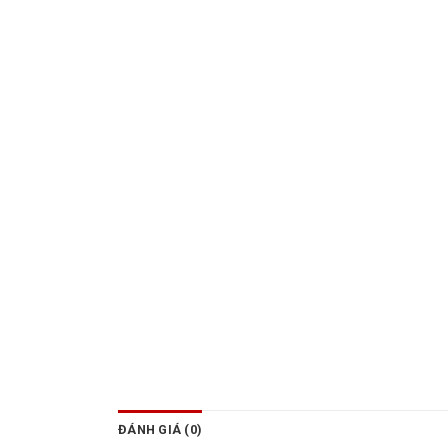
ĐÁNH GIÁ (0)