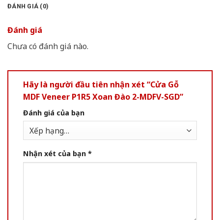
ĐÁNH GIÁ (0)
Đánh giá
Chưa có đánh giá nào.
Hãy là người đầu tiên nhận xét “Cửa Gỗ
MDF Veneer P1R5 Xoan Đào 2-MDFV-SGD”
Đánh giá của bạn
Nhận xét của bạn
*