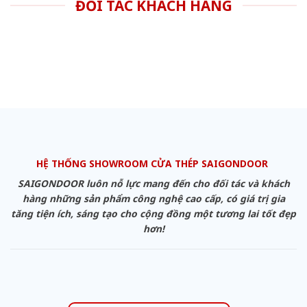
ĐỐI TÁC KHÁCH HÀNG
HỆ THỐNG SHOWROOM CỬA THÉP SAIGONDOOR
SAIGONDOOR luôn nỗ lực mang đến cho đối tác và khách
hàng những sản phẩm công nghệ cao cấp, có giá trị gia
tăng tiện ích, sáng tạo cho cộng đồng một tương lai tốt đẹp
hơn!