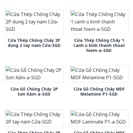
Cửa Thép Chống Cháy 2P
Cửa Thép Chống Cháy 1
dung 2 tay nam Cửa-SGD
canh o kinh thanh thoat
hiem-a-SGD
Cửa Gỗ Chống Cháy 2P
Cửa Gỗ Chống Cháy MDF
Sơn Xám-a-SGD
Melamine P1-SGD
Cửa Thép Chống Cháy 2P
Cửa Gỗ Chống Cháy MDF