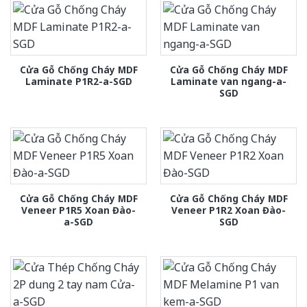
Cửa Gỗ Chống Cháy MDF
Cửa Gỗ Chống Cháy MDF
Laminate P1R2-a-SGD
Laminate van ngang-a-
SGD
Cửa Gỗ Chống Cháy MDF
Cửa Gỗ Chống Cháy MDF
Veneer P1R5 Xoan Đào-
Veneer P1R2 Xoan Đào-
a-SGD
SGD