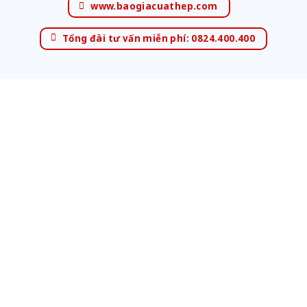
www.baogiacuathep.com
Tổng đài tư vấn miễn phí: 0824.400.400