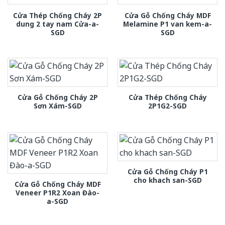
Cửa Thép Chống Cháy 2P
Cửa Gỗ Chống Cháy MDF
dung 2 tay nam Cửa-a-
Melamine P1 van kem-a-
SGD
SGD
Cửa Gỗ Chống Cháy 2P
Cửa Thép Chống Cháy
Sơn Xám-SGD
2P1G2-SGD
Cửa Gỗ Chống Cháy P1
cho khach san-SGD
Cửa Gỗ Chống Cháy MDF
Veneer P1R2 Xoan Đào-
a-SGD