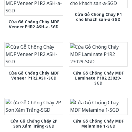
Cửa Gỗ Chống Cháy P1
cho khach san-a-SGD
Cửa Gỗ Chống Cháy MDF
Veneer P1R2 ASH-a-SGD
Cửa Gỗ Chống Cháy MDF
Cửa Gỗ Chống Cháy MDF
Veneer P1R2 ASH-SGD
Laminate P1R2 23029-
SGD
Cửa Gỗ Chống Cháy 2P
Cửa Gỗ Chống Cháy MDF
Sơn Xám Trắng-SGD
Melamine 1-SGD