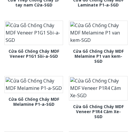
tay nam Cửa-SGD
Laminate P1-a-SGD
Cửa Gỗ Chống Cháy MDF
Cửa Gỗ Chống Cháy MDF
Veneer P1G1 Sồi-a-SGD
Melamine P1 van kem-
SGD
Cửa Gỗ Chống Cháy MDF
Melamine P1-a-SGD
Cửa Gỗ Chống Cháy MDF
Veneer P1R4 Căm Xe-
SGD