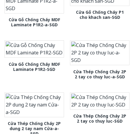
Cửa Gỗ Chống Cháy P1
cho khach san-SGD
Cửa Gỗ Chống Cháy MDF
Laminate P1R2-a-SGD
Cửa Gỗ Chống Cháy MDF
Laminate P1R2-SGD
Cửa Thép Chống Cháy 2P
2 tay co thuy luc-a-SGD
Cửa Thép Chống Cháy 2P
2 tay co thuy luc-SGD
Cửa Thép Chống Cháy 2P
dung 2 tay nam Cửa-a-
SGD