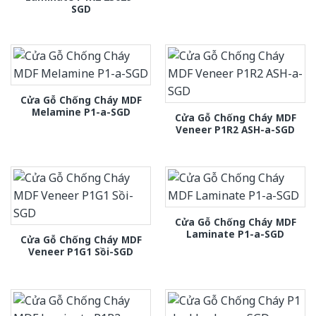
SGD
Cửa Gỗ Chống Cháy MDF
Melamine P1-a-SGD
Cửa Gỗ Chống Cháy MDF
Veneer P1R2 ASH-a-SGD
Cửa Gỗ Chống Cháy MDF
Laminate P1-a-SGD
Cửa Gỗ Chống Cháy MDF
Veneer P1G1 Sồi-SGD