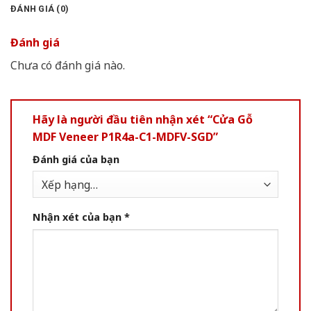
ĐÁNH GIÁ (0)
Đánh giá
Chưa có đánh giá nào.
Hãy là người đầu tiên nhận xét “Cửa Gỗ
MDF Veneer P1R4a-C1-MDFV-SGD”
Đánh giá của bạn
Nhận xét của bạn
*