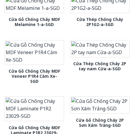
Cửa Gỗ Chống Cháy MDF
Cửa Thép Chống Cháy
Melamine 1-a-SGD
2P1G2-a-SGD
Cửa Thép Chống Cháy 2P
tay nam Cửa-a-SGD
Cửa Gỗ Chống Cháy MDF
Veneer P1R4 Căm Xe-
SGD
Cửa Gỗ Chống Cháy 2P
Sơn Xám Trắng-SGD
Cửa Gỗ Chống Cháy MDF
Laminate P1R2 23029-