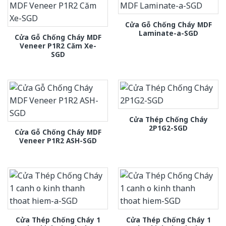
Cửa Gỗ Chống Cháy MDF
Laminate-a-SGD
Cửa Gỗ Chống Cháy MDF
Veneer P1R2 Căm Xe-
SGD
Cửa Thép Chống Cháy
2P1G2-SGD
Cửa Gỗ Chống Cháy MDF
Veneer P1R2 ASH-SGD
Cửa Thép Chống Cháy 1
Cửa Thép Chống Cháy 1