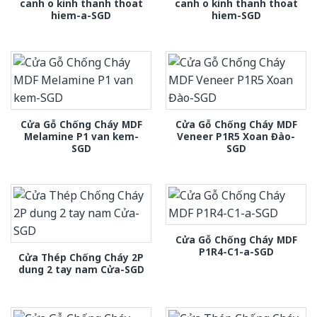
canh o kinh thanh thoat
canh o kinh thanh thoat
hiem-a-SGD
hiem-SGD
Cửa Gỗ Chống Cháy MDF
Cửa Gỗ Chống Cháy MDF
Melamine P1 van kem-
Veneer P1R5 Xoan Đào-
SGD
SGD
Cửa Gỗ Chống Cháy MDF
P1R4-C1-a-SGD
Cửa Thép Chống Cháy 2P
dung 2 tay nam Cửa-SGD