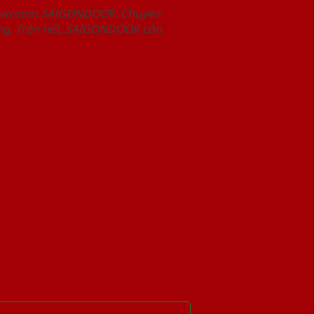
Showroom SAIGONDOOR. Chuyên
àng. Trên hết, SAIGONDOOR còn