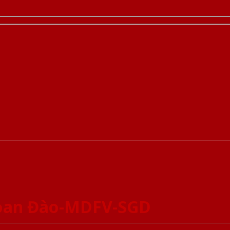
Xoan Đào-MDFV-SGD