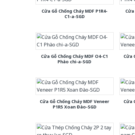
Cửa Gỗ Chống Cháy MDF P1R4-
Cửa
C1-a-SGD
Cửa Gỗ Chống Cháy MDF O4-C1
Cửa 
Phào chi-a-SGD
Cửa Gỗ Chống Cháy MDF Veneer
Cửa 
P1R5 Xoan Đào-SGD