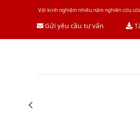
Với kinh nghiệm nhiêu năm nghiên cứu cửa 
Gửi yêu cầu tư vấn
Tả