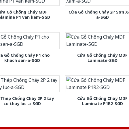
ửa Gỗ Chống Cháy MDF
Cửa Gỗ Chống Cháy 2P Sơn 
lamine P1 van kem-SGD
a-SGD
a Gỗ Chống Cháy P1 cho
Cửa Gỗ Chống Cháy MDF
khach san-a-SGD
Laminate-SGD
Thép Chống Cháy 2P 2 tay
Cửa Gỗ Chống Cháy MDF
co thuy luc-a-SGD
Laminate P1R2-SGD