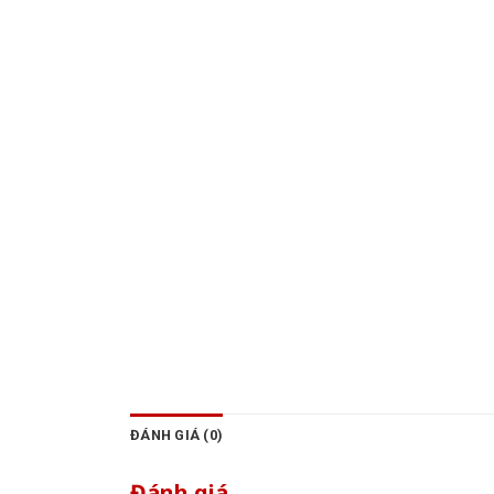
ĐÁNH GIÁ (0)
Đánh giá