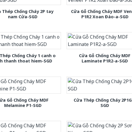
 Thép Chống Cháy 2P tay
Cửa Gỗ Chống Cháy MDF Ven
nam Cửa-SGD
P1R2 Xoan Đào-a-SGD
Thép Chống Cháy 1 canh o
Cửa Gỗ Chống Cháy MDF
nh thanh thoat hiem-SGD
Laminate P1R2-a-SGD
ửa Gỗ Chống Cháy MDF
Cửa Thép Chống Cháy 2P1G
Melamine P1-SGD
SGD