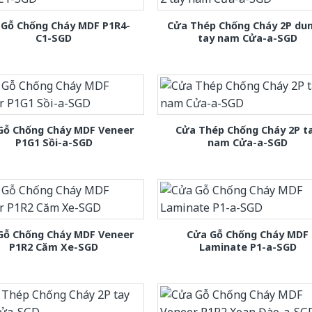
 Gỗ Chống Cháy MDF P1R4-
Cửa Thép Chống Cháy 2P dun
C1-SGD
tay nam Cửa-a-SGD
Gỗ Chống Cháy MDF Veneer
Cửa Thép Chống Cháy 2P t
P1G1 Sồi-a-SGD
nam Cửa-a-SGD
Gỗ Chống Cháy MDF Veneer
Cửa Gỗ Chống Cháy MDF
P1R2 Căm Xe-SGD
Laminate P1-a-SGD