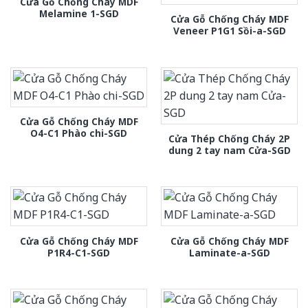
Cửa Gỗ Chống Cháy MDF
Melamine 1-SGD
Cửa Gỗ Chống Cháy MDF
Veneer P1G1 Sồi-a-SGD
Cửa Gỗ Chống Cháy MDF
O4-C1 Phào chi-SGD
Cửa Thép Chống Cháy 2P
dung 2 tay nam Cửa-SGD
Cửa Gỗ Chống Cháy MDF
Cửa Gỗ Chống Cháy MDF
P1R4-C1-SGD
Laminate-a-SGD