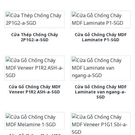
Cửa Thép Chống Cháy
Cửa Gỗ Chống Cháy MDF
2P1G2-a-SGD
Laminate P1-SGD
Cửa Gỗ Chống Cháy MDF
Cửa Gỗ Chống Cháy MDF
Veneer P1R2 ASH-a-SGD
Laminate van ngang-a-
SGD