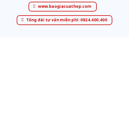
www.baogiacuathep.com
Tổng đài tư vấn miễn phí: 0824.400.400