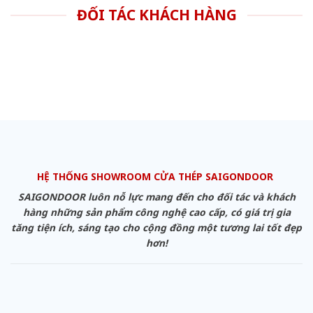
ĐỐI TÁC KHÁCH HÀNG
HỆ THỐNG SHOWROOM CỬA THÉP SAIGONDOOR
SAIGONDOOR luôn nỗ lực mang đến cho đối tác và khách
hàng những sản phẩm công nghệ cao cấp, có giá trị gia
tăng tiện ích, sáng tạo cho cộng đồng một tương lai tốt đẹp
hơn!