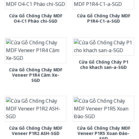
Cửa Gỗ Chống Cháy MDF
Cửa Gỗ Chống Cháy MDF
O4-C1 Phào chi-SGD
P1R4-C1-a-SGD
Cửa Gỗ Chống Cháy P1
cho khach san-a-SGD
Cửa Gỗ Chống Cháy MDF
Veneer P1R4 Căm Xe-
SGD
Cửa Gỗ Chống Cháy MDF
Cửa Gỗ Chống Cháy MDF
Veneer P1R2 ASH-SGD
Veneer P1R5 Xoan Đào-
SGD