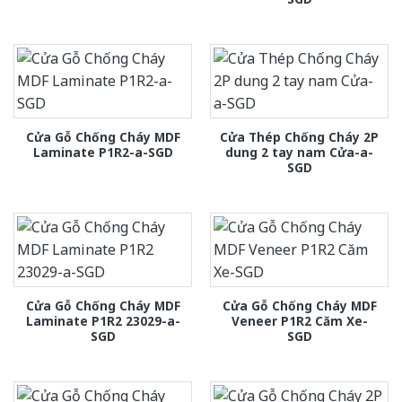
Cửa Gỗ Chống Cháy MDF
Cửa Thép Chống Cháy 2P
Laminate P1R2-a-SGD
dung 2 tay nam Cửa-a-
SGD
Cửa Gỗ Chống Cháy MDF
Cửa Gỗ Chống Cháy MDF
Laminate P1R2 23029-a-
Veneer P1R2 Căm Xe-
SGD
SGD