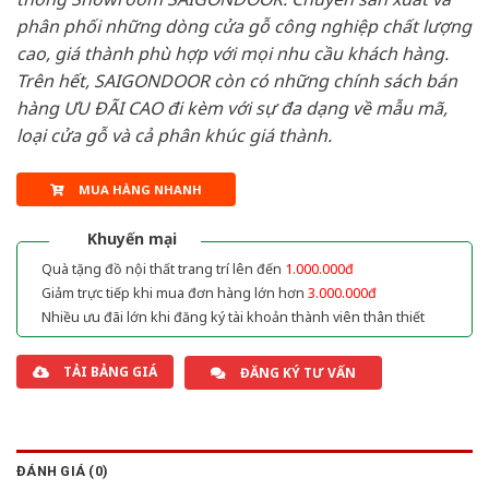
phân phối những dòng cửa gỗ công nghiệp chất lượng
cao, giá thành phù hợp với mọi nhu cầu khách hàng.
Trên hết, SAIGONDOOR còn có những chính sách bán
hàng ƯU ĐÃI CAO đi kèm với sự đa dạng về mẫu mã,
loại cửa gỗ và cả phân khúc giá thành.
MUA HÀNG NHANH
Khuyến mại
Quà tặng đồ nội thất trang trí lên đến
1.000.000đ
Giảm trực tiếp khi mua đơn hàng lớn hơn
3.000.000đ
Nhiều ưu đãi lớn khi đăng ký tài khoản thành viên thân thiết
TẢI BẢNG GIÁ
ĐĂNG KÝ TƯ VẤN
ĐÁNH GIÁ (0)