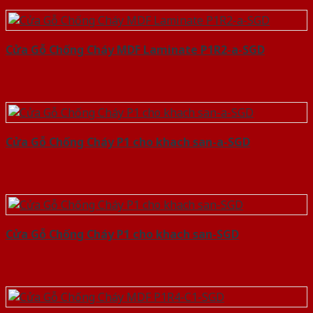
Cửa Gỗ Chống Cháy MDF Laminate P1R2-a-SGD
Cửa Gỗ Chống Cháy P1 cho khach san-a-SGD
Cửa Gỗ Chống Cháy P1 cho khach san-SGD