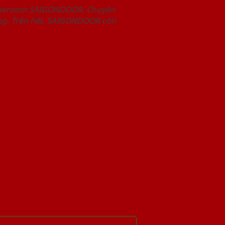
Showroom SAIGONDOOR. Chuyên
àng. Trên hết, SAIGONDOOR còn