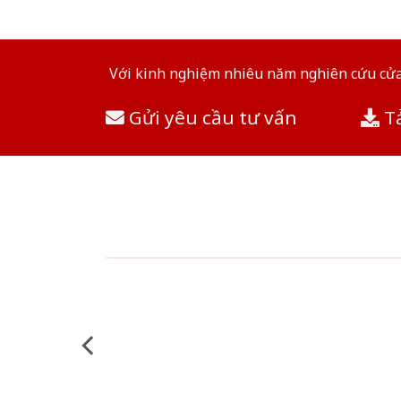
Với kinh nghiệm nhiêu năm nghiên cứu cửa 
Gửi yêu cầu tư vấn
Tả