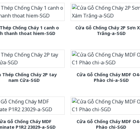
Thép Chống Cháy 1 canh o
Cửa Gỗ Chống Cháy 2P Sơn 
nh thanh thoat hiem-SGD
Trắng-a-SGD
 Thép Chống Cháy 2P tay
Cửa Gỗ Chống Cháy MDF O4
nam Cửa-SGD
Phào chi-a-SGD
ửa Gỗ Chống Cháy MDF
Cửa Gỗ Chống Cháy MDF O4
minate P1R2 23029-a-SGD
Phào chi-SGD