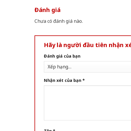
Đánh giá
Chưa có đánh giá nào.
Hãy là người đầu tiên nhận 
Đánh giá của bạn
Nhận xét của bạn
*
Tên
*