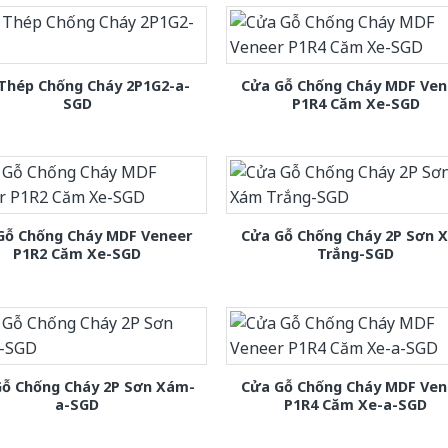
Thép Chống Cháy 2P1G2-a-
Cửa Gỗ Chống Cháy MDF Ven
SGD
P1R4 Căm Xe-SGD
Gỗ Chống Cháy MDF Veneer
Cửa Gỗ Chống Cháy 2P Sơn 
P1R2 Căm Xe-SGD
Trắng-SGD
Gỗ Chống Cháy 2P Sơn Xám-
Cửa Gỗ Chống Cháy MDF Ven
a-SGD
P1R4 Căm Xe-a-SGD