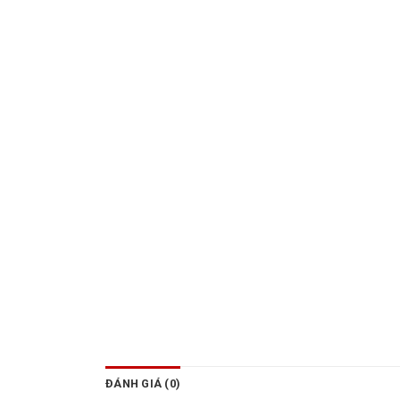
ĐÁNH GIÁ (0)