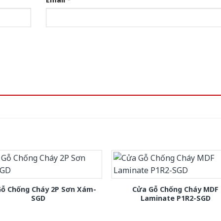
Gỗ Chống Cháy 2P Sơn Xám-
Cửa Gỗ Chống Cháy MDF
SGD
Laminate P1R2-SGD