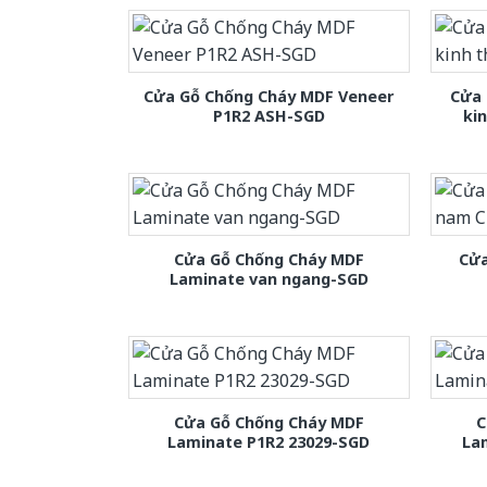
Cửa Gỗ Chống Cháy MDF Veneer
Cửa 
P1R2 ASH-SGD
ki
Cửa Gỗ Chống Cháy MDF
Cửa
Laminate van ngang-SGD
Cửa Gỗ Chống Cháy MDF
C
Laminate P1R2 23029-SGD
La