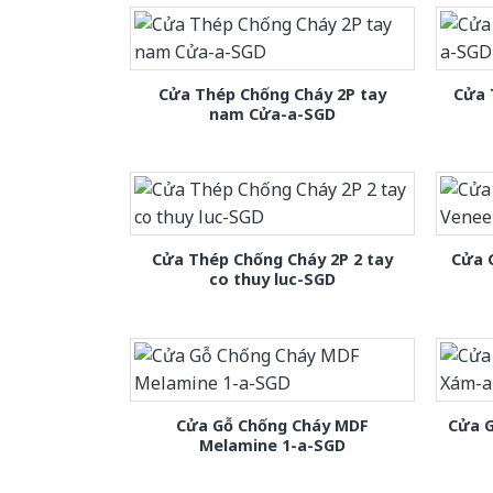
Cửa Thép Chống Cháy 2P tay
Cửa 
nam Cửa-a-SGD
Cửa Thép Chống Cháy 2P 2 tay
Cửa 
co thuy luc-SGD
Cửa Gỗ Chống Cháy MDF
Cửa 
Melamine 1-a-SGD