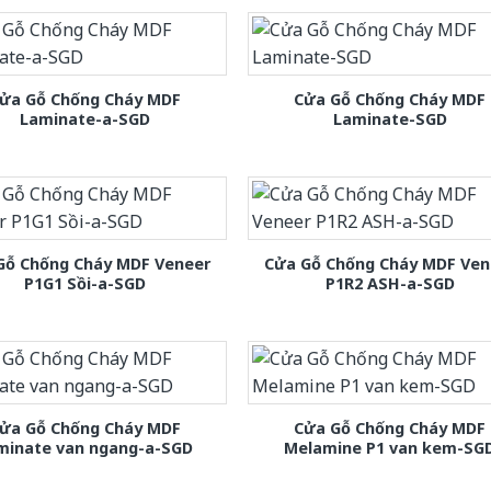
ửa Gỗ Chống Cháy MDF
Cửa Gỗ Chống Cháy MDF
Laminate-a-SGD
Laminate-SGD
Gỗ Chống Cháy MDF Veneer
Cửa Gỗ Chống Cháy MDF Ven
P1G1 Sồi-a-SGD
P1R2 ASH-a-SGD
ửa Gỗ Chống Cháy MDF
Cửa Gỗ Chống Cháy MDF
minate van ngang-a-SGD
Melamine P1 van kem-SG