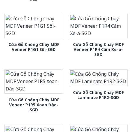
Cửa Gỗ Chống Cháy MDF
Cửa Gỗ Chống Cháy MDF
Veneer P1G1 Sồi-SGD
Veneer P1R4 Căm Xe-a-
SGD
Cửa Gỗ Chống Cháy MDF
Laminate P1R2-SGD
Cửa Gỗ Chống Cháy MDF
Veneer P1R5 Xoan Đào-
SGD