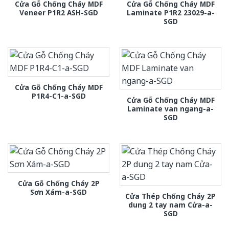
Cửa Gỗ Chống Cháy MDF
Cửa Gỗ Chống Cháy MDF
Veneer P1R2 ASH-SGD
Laminate P1R2 23029-a-
SGD
Cửa Gỗ Chống Cháy MDF
P1R4-C1-a-SGD
Cửa Gỗ Chống Cháy MDF
Laminate van ngang-a-
SGD
Cửa Gỗ Chống Cháy 2P
Sơn Xám-a-SGD
Cửa Thép Chống Cháy 2P
dung 2 tay nam Cửa-a-
SGD