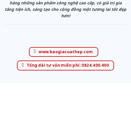
hàng những sản phẩm công nghệ cao cấp, có giá trị gia
tăng tiện ích, sáng tạo cho cộng đồng một tương lai tốt đẹp
hơn!
www.baogiacuathep.com
Tổng đài tư vấn miễn phí: 0824.400.400