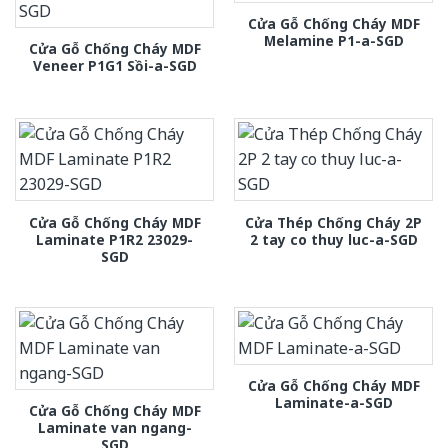
Cửa Gỗ Chống Cháy MDF
Melamine P1-a-SGD
Cửa Gỗ Chống Cháy MDF
Veneer P1G1 Sồi-a-SGD
Cửa Gỗ Chống Cháy MDF
Cửa Thép Chống Cháy 2P
Laminate P1R2 23029-
2 tay co thuy luc-a-SGD
SGD
Cửa Gỗ Chống Cháy MDF
Laminate-a-SGD
Cửa Gỗ Chống Cháy MDF
Laminate van ngang-
SGD