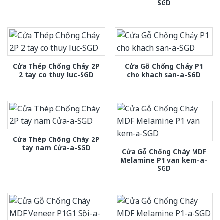
SGD
Cửa Thép Chống Cháy 2P
Cửa Gỗ Chống Cháy P1
2 tay co thuy luc-SGD
cho khach san-a-SGD
Cửa Thép Chống Cháy 2P
tay nam Cửa-a-SGD
Cửa Gỗ Chống Cháy MDF
Melamine P1 van kem-a-
SGD