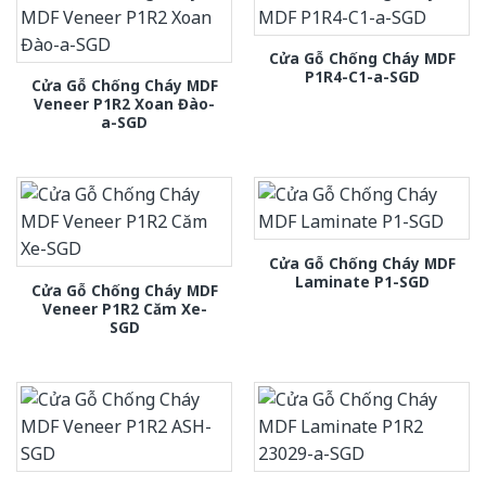
Cửa Gỗ Chống Cháy MDF
P1R4-C1-a-SGD
Cửa Gỗ Chống Cháy MDF
Veneer P1R2 Xoan Đào-
a-SGD
Cửa Gỗ Chống Cháy MDF
Laminate P1-SGD
Cửa Gỗ Chống Cháy MDF
Veneer P1R2 Căm Xe-
SGD