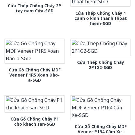
Cửa Thép Chống Cháy 2P
tay nam Cửa-SGD
Cửa Thép Chống Cháy 1
canh o kinh thanh thoat
hiem-SGD
Cửa Thép Chống Cháy
2P1G2-SGD
Cửa Gỗ Chống Cháy MDF
Veneer P1R5 Xoan Đào-
a-SGD
Cửa Gỗ Chống Cháy P1
cho khach san-SGD
Cửa Gỗ Chống Cháy MDF
Veneer P1R4 Căm Xe-