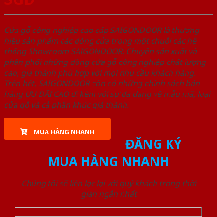
Cửa gỗ công nghiệp cao cấp SAIGONDOOR là thương
hiệu sản phẩm các dòng cửa trong một chuỗi các hệ
thống Showroom SAIGONDOOR. Chuyên sản xuất và
phân phối những dòng cửa gỗ công nghiệp chất lượng
cao, giá thành phù hợp với mọi nhu cầu khách hàng.
Trên hết, SAIGONDOOR còn có những chính sách bán
hàng ƯU ĐÃI CAO đi kèm với sự đa dạng về mẫu mã, loại
cửa gỗ và cả phân khúc giá thành.
MUA HÀNG NHANH
ĐĂNG KÝ
MUA HÀNG NHANH
Chúng tôi sẽ liên lạc lại với quý khách trong thời
gian ngắn nhất