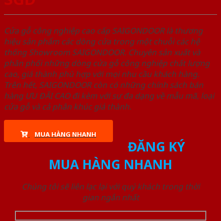
Cửa gỗ công nghiệp cao cấp SAIGONDOOR là thương
hiệu sản phẩm các dòng cửa trong một chuỗi các hệ
thống Showroom SAIGONDOOR. Chuyên sản xuất và
phân phối những dòng cửa gỗ công nghiệp chất lượng
cao, giá thành phù hợp với mọi nhu cầu khách hàng.
Trên hết, SAIGONDOOR còn có những chính sách bán
hàng ƯU ĐÃI CAO đi kèm với sự đa dạng về mẫu mã, loại
cửa gỗ và cả phân khúc giá thành.
MUA HÀNG NHANH
ĐĂNG KÝ
MUA HÀNG NHANH
Chúng tôi sẽ liên lạc lại với quý khách trong thời
gian ngắn nhất