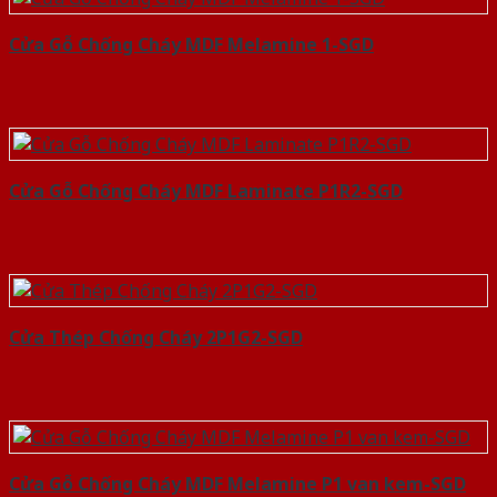
Cửa Gỗ Chống Cháy MDF Melamine 1-SGD
Cửa Gỗ Chống Cháy MDF Laminate P1R2-SGD
Cửa Thép Chống Cháy 2P1G2-SGD
Cửa Gỗ Chống Cháy MDF Melamine P1 van kem-SGD