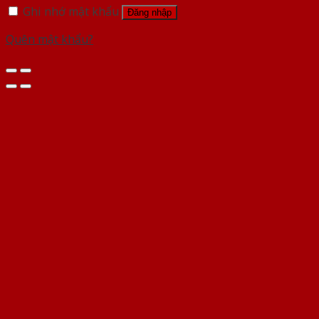
Ghi nhớ mật khẩu
Đăng nhập
Quên mật khẩu?