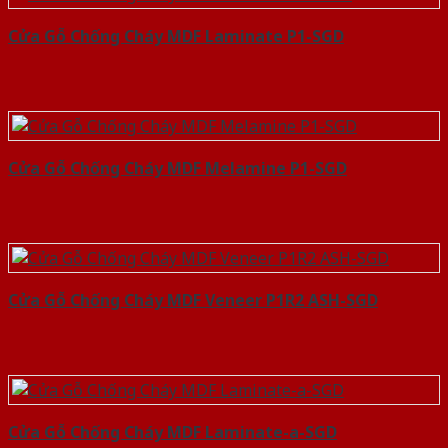
Cửa Gỗ Chống Cháy MDF Laminate P1-SGD
Cửa Gỗ Chống Cháy MDF Melamine P1-SGD
Cửa Gỗ Chống Cháy MDF Veneer P1R2 ASH-SGD
Cửa Gỗ Chống Cháy MDF Laminate-a-SGD