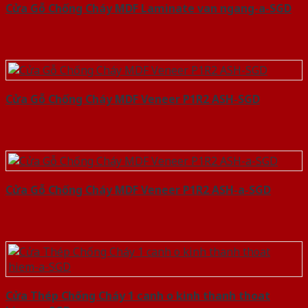
Cửa Gỗ Chống Cháy MDF Laminate van ngang-a-SGD
Cửa Gỗ Chống Cháy MDF Veneer P1R2 ASH-SGD
Cửa Gỗ Chống Cháy MDF Veneer P1R2 ASH-a-SGD
Cửa Thép Chống Cháy 1 canh o kinh thanh thoat