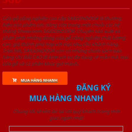
Cửa gỗ công nghiệp cao cấp SAIGONDOOR là thương
hiệu sản phẩm các dòng cửa trong một chuỗi các hệ
thống Showroom SAIGONDOOR. Chuyên sản xuất và
phân phối những dòng cửa gỗ công nghiệp chất lượng
cao, giá thành phù hợp với mọi nhu cầu khách hàng.
Trên hết, SAIGONDOOR còn có những chính sách bán
hàng ƯU ĐÃI CAO đi kèm với sự đa dạng về mẫu mã, loại
cửa gỗ và cả phân khúc giá thành.
MUA HÀNG NHANH
ĐĂNG KÝ
MUA HÀNG NHANH
Chúng tôi sẽ liên lạc lại với quý khách trong thời
gian ngắn nhất