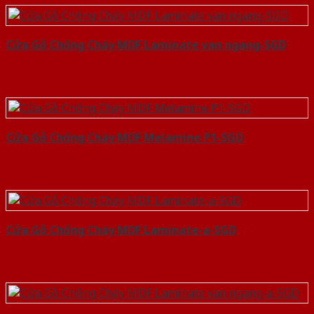
Cửa Gỗ Chống Cháy MDF Laminate van ngang-SGD
Cửa Gỗ Chống Cháy MDF Melamine P1-SGD
Cửa Gỗ Chống Cháy MDF Laminate-a-SGD