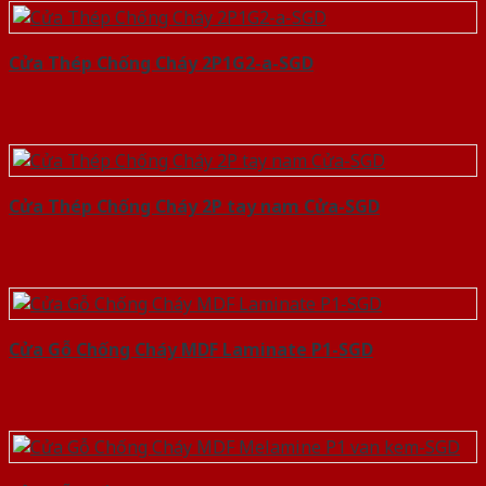
Cửa Thép Chống Cháy 2P1G2-a-SGD
Cửa Thép Chống Cháy 2P tay nam Cửa-SGD
Cửa Gỗ Chống Cháy MDF Laminate P1-SGD