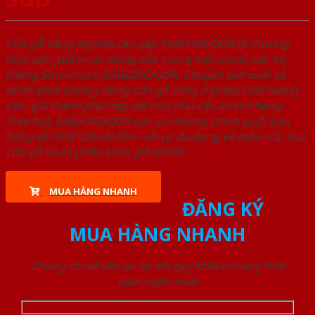
Cửa gỗ công nghiệp cao cấp SAIGONDOOR là thương
hiệu sản phẩm các dòng cửa trong một chuỗi các hệ
thống Showroom SAIGONDOOR. Chuyên sản xuất và
phân phối những dòng cửa gỗ công nghiệp chất lượng
cao, giá thành phù hợp với mọi nhu cầu khách hàng.
Trên hết, SAIGONDOOR còn có những chính sách bán
hàng ƯU ĐÃI CAO đi kèm với sự đa dạng về mẫu mã, loại
cửa gỗ và cả phân khúc giá thành.
MUA HÀNG NHANH
ĐĂNG KÝ
MUA HÀNG NHANH
Chúng tôi sẽ liên lạc lại với quý khách trong thời
gian ngắn nhất