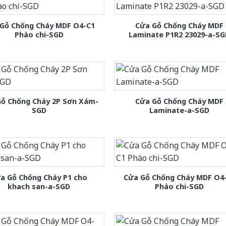
Gỗ Chống Cháy MDF O4-C1
Cửa Gỗ Chống Cháy MDF
Phào chi-SGD
Laminate P1R2 23029-a-S
Gỗ Chống Cháy 2P Sơn Xám-
Cửa Gỗ Chống Cháy MDF
SGD
Laminate-a-SGD
a Gỗ Chống Cháy P1 cho
Cửa Gỗ Chống Cháy MDF O4
khach san-a-SGD
Phào chi-SGD