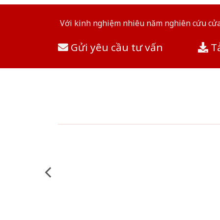
Với kinh nghiệm nhiêu năm nghiên cứu cửa 
Gửi yêu cầu tư vấn
Tả