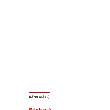
ĐÁNH GIÁ (0)
Đánh giá