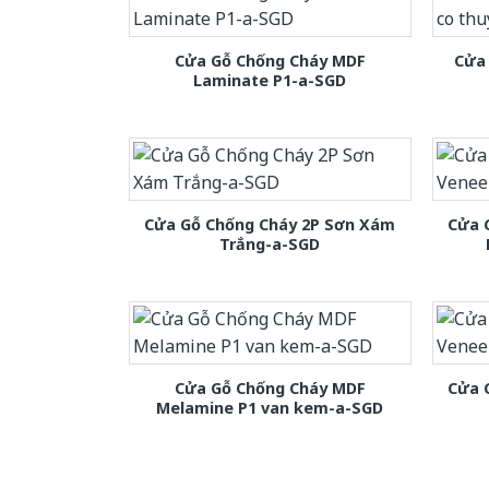
Cửa Gỗ Chống Cháy MDF
Cửa 
Laminate P1-a-SGD
Cửa Gỗ Chống Cháy 2P Sơn Xám
Cửa 
Trắng-a-SGD
Cửa Gỗ Chống Cháy MDF
Cửa 
Melamine P1 van kem-a-SGD