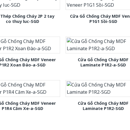
Thép Chống Cháy 2P 2 tay
Cửa Gỗ Chống Cháy MDF Ven
co thuy luc-SGD
P1G1 Sồi-SGD
Gỗ Chống Cháy MDF Veneer
Cửa Gỗ Chống Cháy MDF
P1R2 Xoan Đào-a-SGD
Laminate P1R2-a-SGD
Gỗ Chống Cháy MDF Veneer
Cửa Gỗ Chống Cháy MDF
P1R4 Căm Xe-a-SGD
Laminate P1R2-SGD