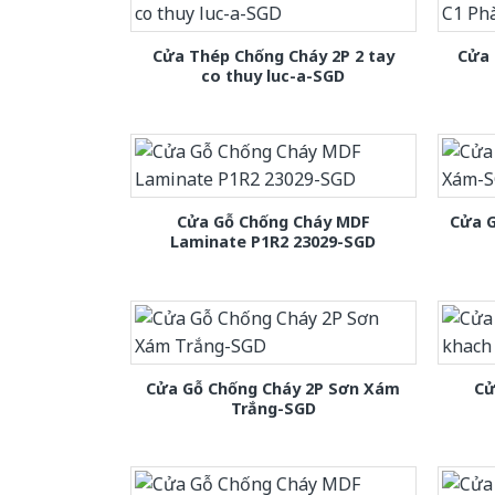
Cửa Thép Chống Cháy 2P 2 tay
Cửa 
co thuy luc-a-SGD
Cửa Gỗ Chống Cháy MDF
Cửa 
Laminate P1R2 23029-SGD
Cửa Gỗ Chống Cháy 2P Sơn Xám
Cử
Trắng-SGD