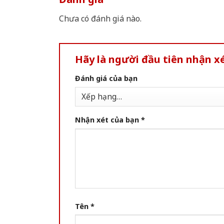
Chưa có đánh giá nào.
Hãy là người đầu tiên nhận x
Đánh giá của bạn
Nhận xét của bạn
*
Tên
*