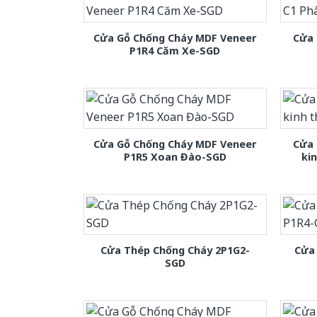
Cửa Gỗ Chống Cháy MDF Veneer
Cửa 
P1R4 Căm Xe-SGD
Cửa Gỗ Chống Cháy MDF Veneer
Cửa 
P1R5 Xoan Đào-SGD
ki
Cửa Thép Chống Cháy 2P1G2-
Cửa
SGD