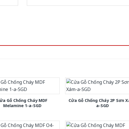
ửa Gỗ Chống Cháy MDF
Cửa Gỗ Chống Cháy 2P Sơn 
Melamine 1-a-SGD
a-SGD