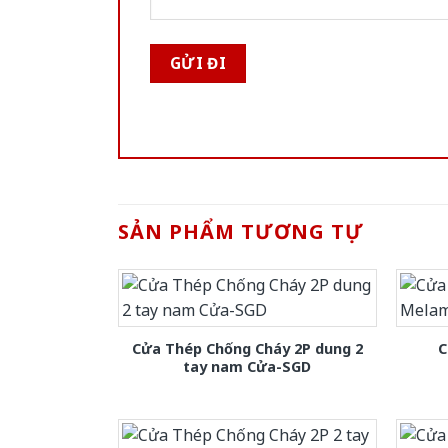
SẢN PHẨM TƯƠNG TỰ
Cửa Thép Chống Cháy 2P dung 2
C
tay nam Cửa-SGD