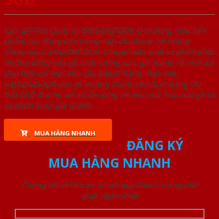
Cửa gỗ Hàn Quốc tại SAIGONDOOR là thương hiệu sản
phẩm các dòng cửa trong một chuỗi các hệ thống
Showroom SAIGONDOOR. Chuyên sản xuất và phân phối
những dòng cửa gỗ chất lượng cao, giá thành rẻ nhất và
phù hợp với mọi nhu cầu khách hàng. Trên hết,
SAIGONDOOR còn có những chính sách bán hàng ƯU
ĐÃI CAO đi kèm với sự đa dạng về mẫu mã, loại cửa gỗ và
cả phân khúc giá thành.
MUA HÀNG NHANH
ĐĂNG KÝ
MUA HÀNG NHANH
Chúng tôi sẽ liên lạc lại với quý khách trong thời
gian ngắn nhất