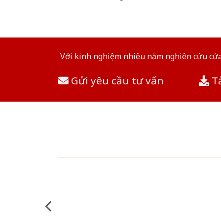
Với kinh nghiệm nhiêu năm nghiên cứu cửa 
Gửi yêu cầu tư vấn
Tả