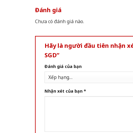
Đánh giá
Chưa có đánh giá nào.
Hãy là người đầu tiên nhận 
SGD”
Đánh giá của bạn
Nhận xét của bạn
*