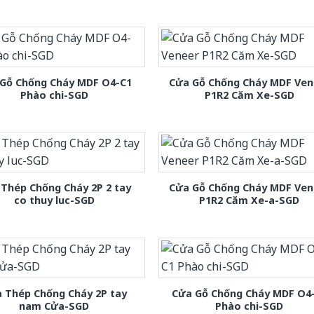
Gỗ Chống Cháy MDF O4-C1
Cửa Gỗ Chống Cháy MDF Ven
Phào chi-SGD
P1R2 Căm Xe-SGD
Thép Chống Cháy 2P 2 tay
Cửa Gỗ Chống Cháy MDF Ven
co thuy luc-SGD
P1R2 Căm Xe-a-SGD
 Thép Chống Cháy 2P tay
Cửa Gỗ Chống Cháy MDF O4
nam Cửa-SGD
Phào chi-SGD