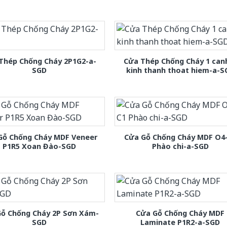
Thép Chống Cháy 2P1G2-a-
Cửa Thép Chống Cháy 1 can
SGD
kinh thanh thoat hiem-a-S
Gỗ Chống Cháy MDF Veneer
Cửa Gỗ Chống Cháy MDF O4
P1R5 Xoan Đào-SGD
Phào chi-a-SGD
Gỗ Chống Cháy 2P Sơn Xám-
Cửa Gỗ Chống Cháy MDF
SGD
Laminate P1R2-a-SGD