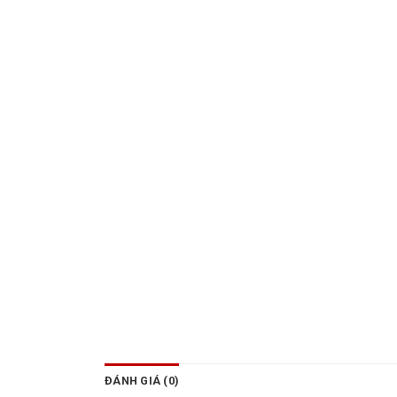
ĐÁNH GIÁ (0)