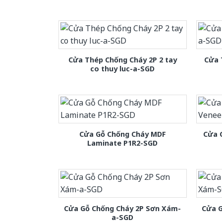
Cửa Thép Chống Cháy 2P 2 tay
Cửa 
co thuy luc-a-SGD
Cửa Gỗ Chống Cháy MDF
Cửa 
Laminate P1R2-SGD
Cửa Gỗ Chống Cháy 2P Sơn Xám-
Cửa 
a-SGD