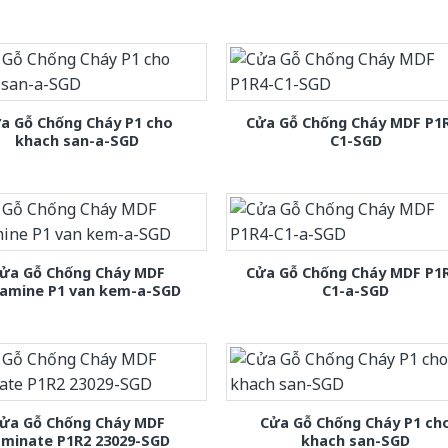
a Gỗ Chống Cháy P1 cho
Cửa Gỗ Chống Cháy MDF P1
khach san-a-SGD
C1-SGD
ửa Gỗ Chống Cháy MDF
Cửa Gỗ Chống Cháy MDF P1
amine P1 van kem-a-SGD
C1-a-SGD
ửa Gỗ Chống Cháy MDF
Cửa Gỗ Chống Cháy P1 ch
aminate P1R2 23029-SGD
khach san-SGD