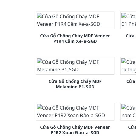
Cửa Gỗ Chống Cháy MDF Veneer
Cửa 
P1R4 Căm Xe-a-SGD
Cửa Gỗ Chống Cháy MDF
Cửa 
Melamine P1-SGD
Cửa Gỗ Chống Cháy MDF Veneer
Cửa
P1R2 Xoan Đào-a-SGD