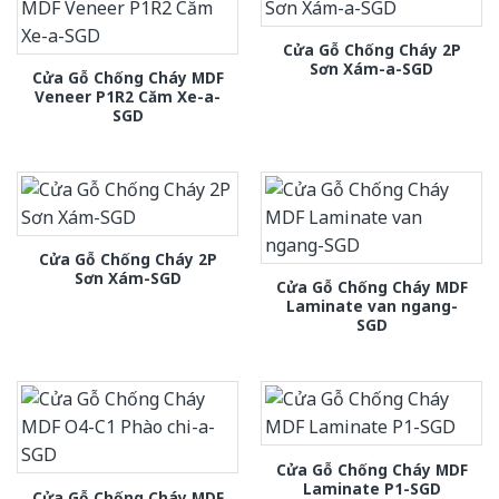
Cửa Gỗ Chống Cháy 2P
Sơn Xám-a-SGD
Cửa Gỗ Chống Cháy MDF
Veneer P1R2 Căm Xe-a-
SGD
Cửa Gỗ Chống Cháy 2P
Sơn Xám-SGD
Cửa Gỗ Chống Cháy MDF
Laminate van ngang-
SGD
Cửa Gỗ Chống Cháy MDF
Laminate P1-SGD
Cửa Gỗ Chống Cháy MDF