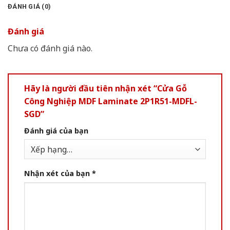
ĐÁNH GIÁ (0)
Đánh giá
Chưa có đánh giá nào.
Hãy là người đầu tiên nhận xét “Cửa Gỗ
Công Nghiệp MDF Laminate 2P1R51-MDFL-
SGD”
Đánh giá của bạn
Nhận xét của bạn
*