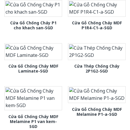
Cửa Gỗ Chống Cháy P1
Cửa Gỗ Chống Cháy MDF
cho khach san-SGD
P1R4-C1-a-SGD
Cửa Gỗ Chống Cháy MDF
Cửa Thép Chống Cháy
Laminate-SGD
2P1G2-SGD
Cửa Gỗ Chống Cháy MDF
Melamine P1-a-SGD
Cửa Gỗ Chống Cháy MDF
Melamine P1 van kem-
SGD