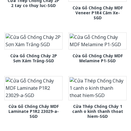
Cửa Thép Chống Cháy 2P
2 tay co thuy luc-SGD
Cửa Gỗ Chống Cháy MDF
Veneer P1R4 Căm Xe-
SGD
Cửa Gỗ Chống Cháy 2P
Cửa Gỗ Chống Cháy MDF
Sơn Xám Trắng-SGD
Melamine P1-SGD
Cửa Gỗ Chống Cháy MDF
Cửa Thép Chống Cháy 1
Laminate P1R2 23029-a-
canh o kinh thanh thoat
SGD
hiem-SGD