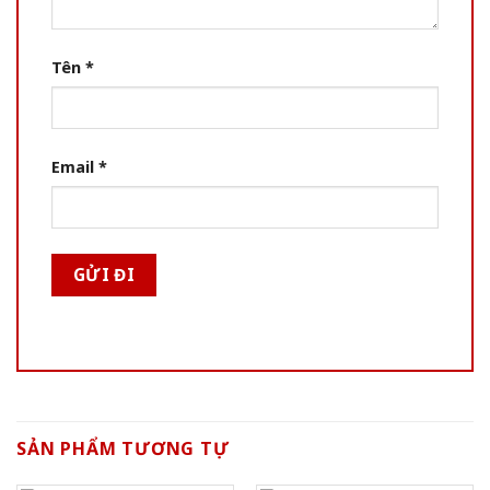
Tên
*
Email
*
SẢN PHẨM TƯƠNG TỰ