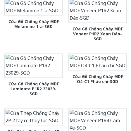
Cửa Gỗ Chống Cháy MDF
Melamine 1-a-SGD
Cửa Gỗ Chống Cháy MDF
Veneer P1R2 Xoan Đào-
SGD
Cửa Gỗ Chống Cháy MDF
O4-C1 Phào chi-SGD
Cửa Gỗ Chống Cháy MDF
Laminate P1R2 23029-
SGD