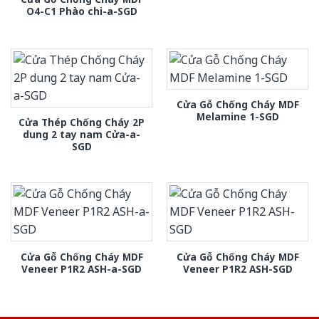
O4-C1 Phào chi-a-SGD
Cửa Gỗ Chống Cháy MDF
Melamine 1-SGD
Cửa Thép Chống Cháy 2P
dung 2 tay nam Cửa-a-
SGD
Cửa Gỗ Chống Cháy MDF
Cửa Gỗ Chống Cháy MDF
Veneer P1R2 ASH-a-SGD
Veneer P1R2 ASH-SGD