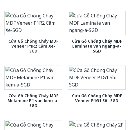
Cửa Gỗ Chống Cháy MDF
Cửa Gỗ Chống Cháy MDF
Veneer P1R2 Căm Xe-
Laminate van ngang-a-
SGD
SGD
Cửa Gỗ Chống Cháy MDF
Cửa Gỗ Chống Cháy MDF
Melamine P1 van kem-a-
Veneer P1G1 Sồi-SGD
SGD