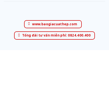
www.baogiacuathep.com
Tổng đài tư vấn miễn phí: 0824.400.400