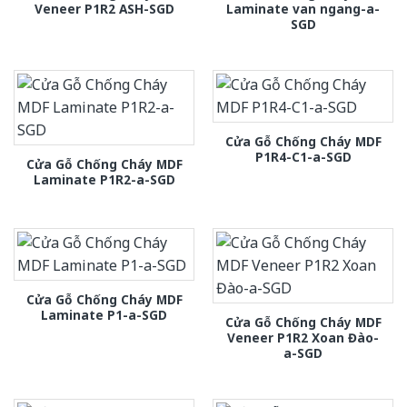
Veneer P1R2 ASH-SGD
Laminate van ngang-a-
SGD
Cửa Gỗ Chống Cháy MDF
P1R4-C1-a-SGD
Cửa Gỗ Chống Cháy MDF
Laminate P1R2-a-SGD
Cửa Gỗ Chống Cháy MDF
Laminate P1-a-SGD
Cửa Gỗ Chống Cháy MDF
Veneer P1R2 Xoan Đào-
a-SGD