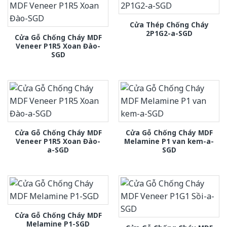
Cửa Thép Chống Cháy
2P1G2-a-SGD
Cửa Gỗ Chống Cháy MDF
Veneer P1R5 Xoan Đào-
SGD
Cửa Gỗ Chống Cháy MDF
Cửa Gỗ Chống Cháy MDF
Veneer P1R5 Xoan Đào-
Melamine P1 van kem-a-
a-SGD
SGD
Cửa Gỗ Chống Cháy MDF
Melamine P1-SGD