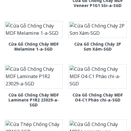
Cửa Gỗ Chống Cháy MDF
Veneer P1G1 Sồi-a-SGD
Cửa Gỗ Chống Cháy MDF
Cửa Gỗ Chống Cháy 2P
Melamine 1-a-SGD
Sơn Xám-SGD
Cửa Gỗ Chống Cháy MDF
Cửa Gỗ Chống Cháy MDF
Laminate P1R2 23029-a-
O4-C1 Phào chi-a-SGD
SGD