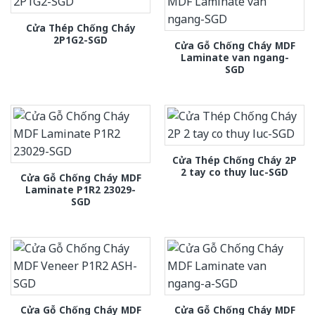
Cửa Thép Chống Cháy
2P1G2-SGD
Cửa Gỗ Chống Cháy MDF
Laminate van ngang-
SGD
Cửa Thép Chống Cháy 2P
2 tay co thuy luc-SGD
Cửa Gỗ Chống Cháy MDF
Laminate P1R2 23029-
SGD
Cửa Gỗ Chống Cháy MDF
Cửa Gỗ Chống Cháy MDF