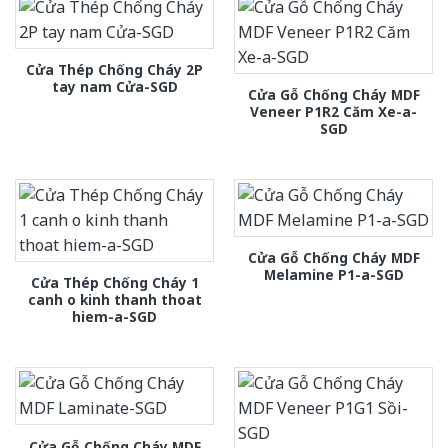
Cửa Thép Chống Cháy 2P
tay nam Cửa-SGD
Cửa Gỗ Chống Cháy MDF
Veneer P1R2 Căm Xe-a-
SGD
Cửa Gỗ Chống Cháy MDF
Melamine P1-a-SGD
Cửa Thép Chống Cháy 1
canh o kinh thanh thoat
hiem-a-SGD
Cửa Gỗ Chống Cháy MDF