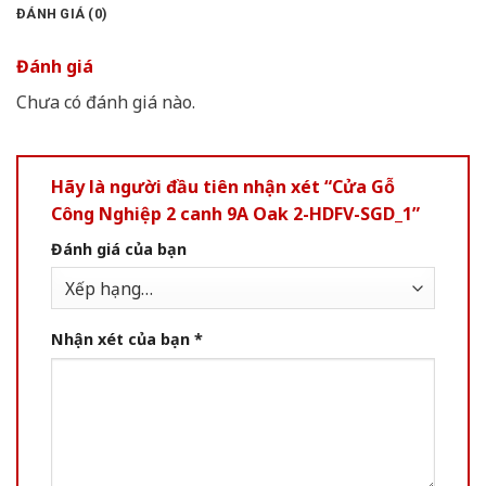
ĐÁNH GIÁ (0)
Đánh giá
Chưa có đánh giá nào.
Hãy là người đầu tiên nhận xét “Cửa Gỗ
Công Nghiệp 2 canh 9A Oak 2-HDFV-SGD_1”
Đánh giá của bạn
Nhận xét của bạn
*