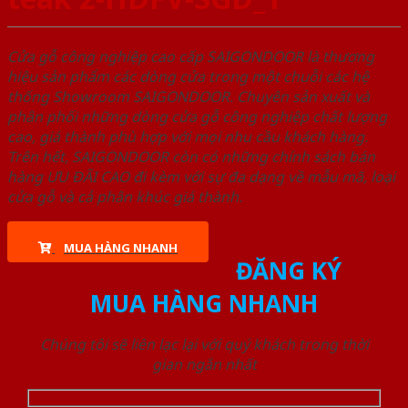
Cửa gỗ công nghiệp cao cấp SAIGONDOOR là thương
hiệu sản phẩm các dòng cửa trong một chuỗi các hệ
thống Showroom SAIGONDOOR. Chuyên sản xuất và
phân phối những dòng cửa gỗ công nghiệp chất lượng
cao, giá thành phù hợp với mọi nhu cầu khách hàng.
Trên hết, SAIGONDOOR còn có những chính sách bán
hàng ƯU ĐÃI CAO đi kèm với sự đa dạng về mẫu mã, loại
cửa gỗ và cả phân khúc giá thành.
MUA HÀNG NHANH
ĐĂNG KÝ
MUA HÀNG NHANH
Chúng tôi sẽ liên lạc lại với quý khách trong thời
gian ngắn nhất