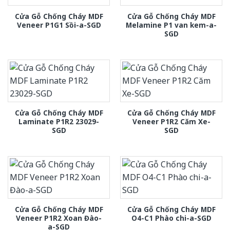
Cửa Gỗ Chống Cháy MDF
Cửa Gỗ Chống Cháy MDF
Veneer P1G1 Sồi-a-SGD
Melamine P1 van kem-a-
SGD
Cửa Gỗ Chống Cháy MDF
Cửa Gỗ Chống Cháy MDF
Laminate P1R2 23029-
Veneer P1R2 Căm Xe-
SGD
SGD
Cửa Gỗ Chống Cháy MDF
Cửa Gỗ Chống Cháy MDF
Veneer P1R2 Xoan Đào-
O4-C1 Phào chi-a-SGD
a-SGD