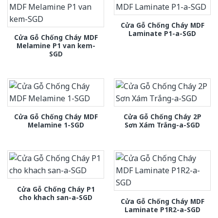
Cửa Gỗ Chống Cháy MDF
Laminate P1-a-SGD
Cửa Gỗ Chống Cháy MDF
Melamine P1 van kem-
SGD
Cửa Gỗ Chống Cháy MDF
Cửa Gỗ Chống Cháy 2P
Melamine 1-SGD
Sơn Xám Trắng-a-SGD
Cửa Gỗ Chống Cháy P1
cho khach san-a-SGD
Cửa Gỗ Chống Cháy MDF
Laminate P1R2-a-SGD