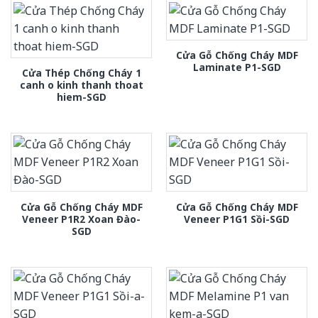
Cửa Gỗ Chống Cháy MDF
Laminate P1-SGD
Cửa Thép Chống Cháy 1
canh o kinh thanh thoat
hiem-SGD
Cửa Gỗ Chống Cháy MDF
Cửa Gỗ Chống Cháy MDF
Veneer P1R2 Xoan Đào-
Veneer P1G1 Sồi-SGD
SGD