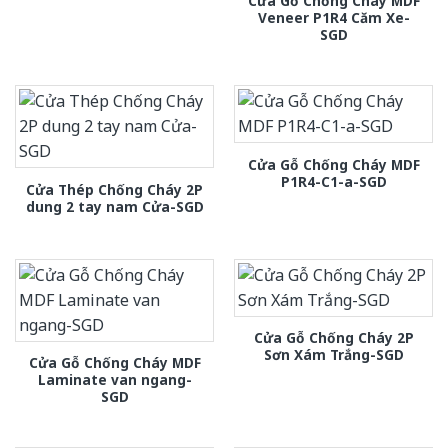
Cửa Gỗ Chống Cháy MDF
Veneer P1R4 Căm Xe-
SGD
Cửa Gỗ Chống Cháy MDF
P1R4-C1-a-SGD
Cửa Thép Chống Cháy 2P
dung 2 tay nam Cửa-SGD
Cửa Gỗ Chống Cháy 2P
Sơn Xám Trắng-SGD
Cửa Gỗ Chống Cháy MDF
Laminate van ngang-
SGD