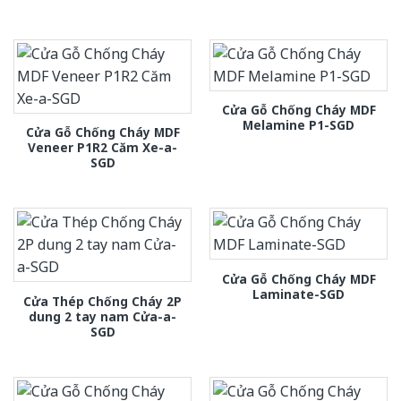
Cửa Gỗ Chống Cháy MDF
Melamine P1-SGD
Cửa Gỗ Chống Cháy MDF
Veneer P1R2 Căm Xe-a-
SGD
Cửa Gỗ Chống Cháy MDF
Laminate-SGD
Cửa Thép Chống Cháy 2P
dung 2 tay nam Cửa-a-
SGD