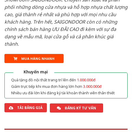
phối những dòng cửa nhựa và hỗ hợp nhựa chất lượng
cao, giá thành rẻ nhất và phù hợp với mọi nhu cầu
khách hàng. Trên hết, SAIGONDOOR còn có những
chính sách bán hàng ƯU ĐÃI CAO đi kèm với sự đa
dạng về mẫu mã, loại cửa gỗ và cả phân khúc giá
thành.
MUA HÀNG NHANH
Khuyến mại
Quà tặng đồ nội thất trang trí lên đến
1.000.000đ
Giảm trực tiếp khi mua đơn hàng lớn hơn
3.000.000đ
Nhiều ưu đãi lớn khi đăng ký tài khoản thành viên thân thiết
TẢI BẢNG GIÁ
ĐĂNG KÝ TƯ VẤN