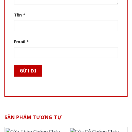
Tên
*
Email
*
SẢN PHẨM TƯƠNG TỰ