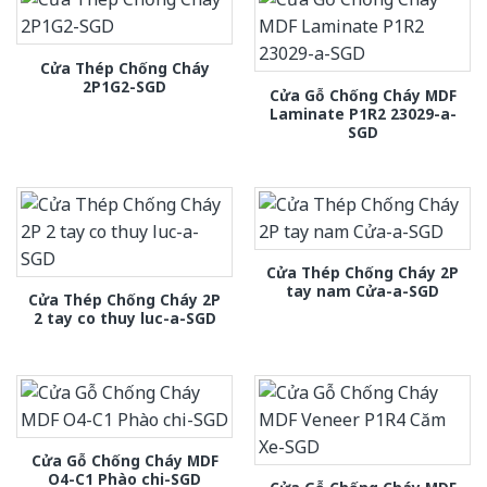
Cửa Thép Chống Cháy
2P1G2-SGD
Cửa Gỗ Chống Cháy MDF
Laminate P1R2 23029-a-
SGD
Cửa Thép Chống Cháy 2P
tay nam Cửa-a-SGD
Cửa Thép Chống Cháy 2P
2 tay co thuy luc-a-SGD
Cửa Gỗ Chống Cháy MDF
O4-C1 Phào chi-SGD