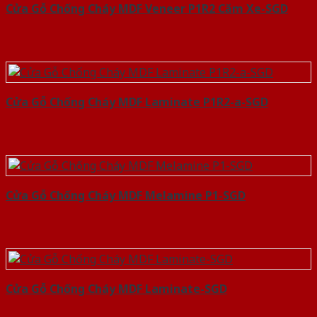
Cửa Gỗ Chống Cháy MDF Veneer P1R2 Căm Xe-SGD
Cửa Gỗ Chống Cháy MDF Laminate P1R2-a-SGD
Cửa Gỗ Chống Cháy MDF Melamine P1-SGD
Cửa Gỗ Chống Cháy MDF Laminate-SGD