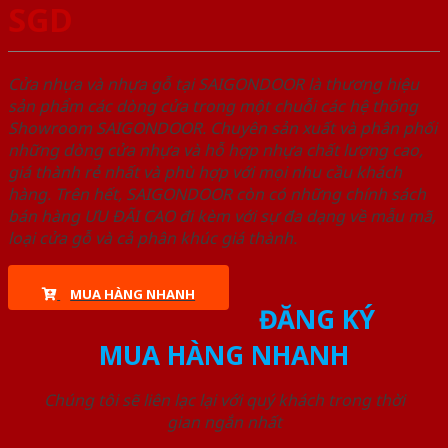
SGD
Cửa nhựa và nhựa gỗ tại SAIGONDOOR là thương hiệu
sản phẩm các dòng cửa trong một chuỗi các hệ thống
Showroom SAIGONDOOR. Chuyên sản xuất và phân phối
những dòng cửa nhựa và hỗ hợp nhựa chất lượng cao,
giá thành rẻ nhất và phù hợp với mọi nhu cầu khách
hàng. Trên hết, SAIGONDOOR còn có những chính sách
bán hàng ƯU ĐÃI CAO đi kèm với sự đa dạng về mẫu mã,
loại cửa gỗ và cả phân khúc giá thành.
MUA HÀNG NHANH
ĐĂNG KÝ
MUA HÀNG NHANH
Chúng tôi sẽ liên lạc lại với quý khách trong thời
gian ngắn nhất