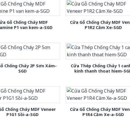
ửa Gỗ Chống Cháy MDF
Cửa Gỗ Chống Cháy MDF Ven
amine P1 van kem-a-SGD
P1R2 Căm Xe-SGD
Gỗ Chống Cháy 2P Sơn Xám-
Cửa Thép Chống Cháy 1 can
SGD
kinh thanh thoat hiem-SG
Gỗ Chống Cháy MDF Veneer
Cửa Gỗ Chống Cháy MDF Ven
P1G1 Sồi-a-SGD
P1R4 Căm Xe-a-SGD