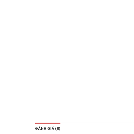
ĐÁNH GIÁ (0)