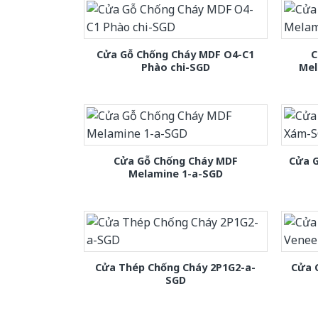
Cửa Gỗ Chống Cháy MDF O4-C1
C
Phào chi-SGD
Mel
Cửa Gỗ Chống Cháy MDF
Cửa 
Melamine 1-a-SGD
Cửa Thép Chống Cháy 2P1G2-a-
Cửa 
SGD