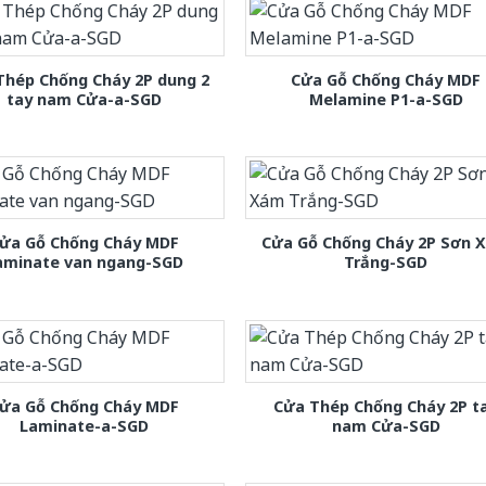
Thép Chống Cháy 2P dung 2
Cửa Gỗ Chống Cháy MDF
tay nam Cửa-a-SGD
Melamine P1-a-SGD
ửa Gỗ Chống Cháy MDF
Cửa Gỗ Chống Cháy 2P Sơn 
aminate van ngang-SGD
Trắng-SGD
ửa Gỗ Chống Cháy MDF
Cửa Thép Chống Cháy 2P t
Laminate-a-SGD
nam Cửa-SGD