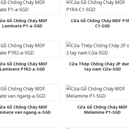
ửa Gỗ Chống Cháy MDF
Cửa Gỗ Chống Cháy MDF P1
Laminate P1-a-SGD
C1-SGD
ửa Gỗ Chống Cháy MDF
Cửa Thép Chống Cháy 2P dun
Laminate P1R2-a-SGD
tay nam Cửa-SGD
ửa Gỗ Chống Cháy MDF
Cửa Gỗ Chống Cháy MDF
minate van ngang-a-SGD
Melamine P1-SGD