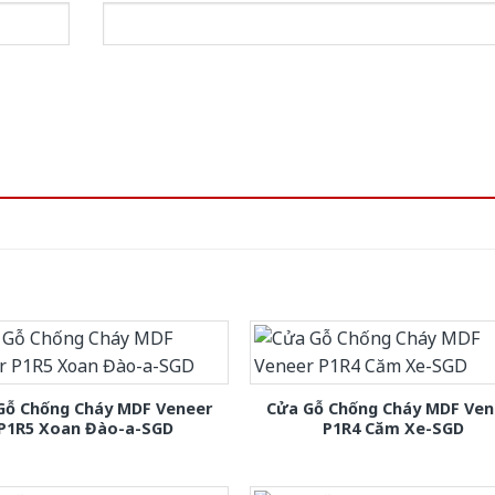
Gỗ Chống Cháy MDF Veneer
Cửa Gỗ Chống Cháy MDF Ven
P1R5 Xoan Đào-a-SGD
P1R4 Căm Xe-SGD