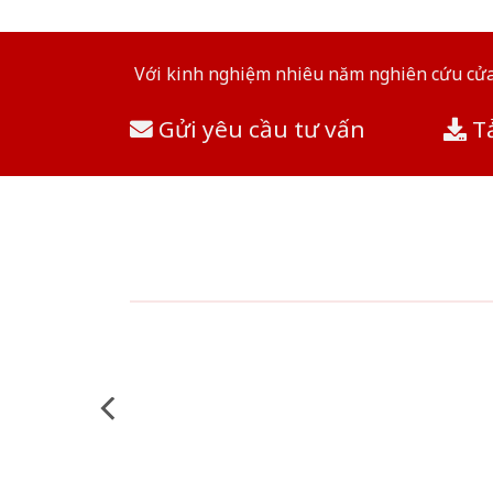
Với kinh nghiệm nhiêu năm nghiên cứu cửa 
Gửi yêu cầu tư vấn
Tả