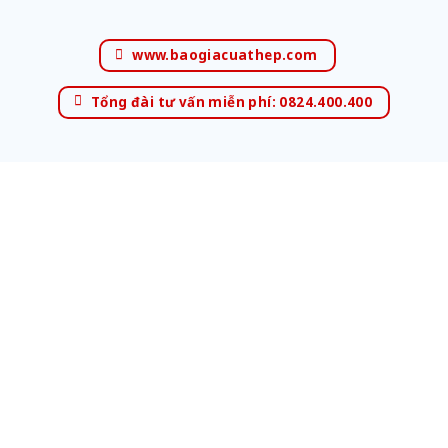
www.baogiacuathep.com
Tổng đài tư vấn miễn phí: 0824.400.400