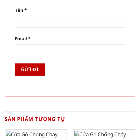
Tên
*
Email
*
SẢN PHẨM TƯƠNG TỰ