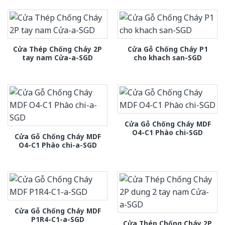
Cửa Thép Chống Cháy 2P
Cửa Gỗ Chống Cháy P1
tay nam Cửa-a-SGD
cho khach san-SGD
Cửa Gỗ Chống Cháy MDF
O4-C1 Phào chi-SGD
Cửa Gỗ Chống Cháy MDF
O4-C1 Phào chi-a-SGD
Cửa Gỗ Chống Cháy MDF
P1R4-C1-a-SGD
Cửa Thép Chống Cháy 2P