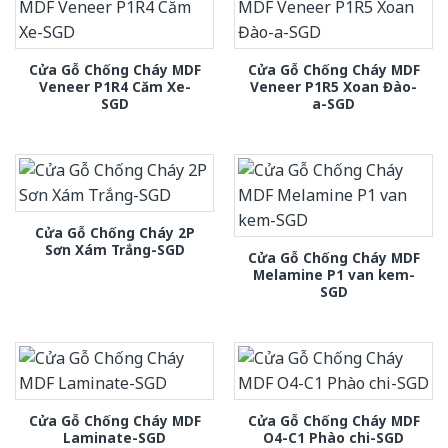
Cửa Gỗ Chống Cháy MDF
Cửa Gỗ Chống Cháy MDF
Veneer P1R4 Căm Xe-
Veneer P1R5 Xoan Đào-
SGD
a-SGD
Cửa Gỗ Chống Cháy 2P
Sơn Xám Trắng-SGD
Cửa Gỗ Chống Cháy MDF
Melamine P1 van kem-
SGD
Cửa Gỗ Chống Cháy MDF
Cửa Gỗ Chống Cháy MDF
Laminate-SGD
O4-C1 Phào chi-SGD