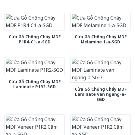
Cửa Gỗ Chống Cháy MDF
Cửa Gỗ Chống Cháy MDF
P1R4-C1-a-SGD
Melamine 1-a-SGD
Cửa Gỗ Chống Cháy MDF
Laminate P1R2-SGD
Cửa Gỗ Chống Cháy MDF
Laminate van ngang-a-
SGD