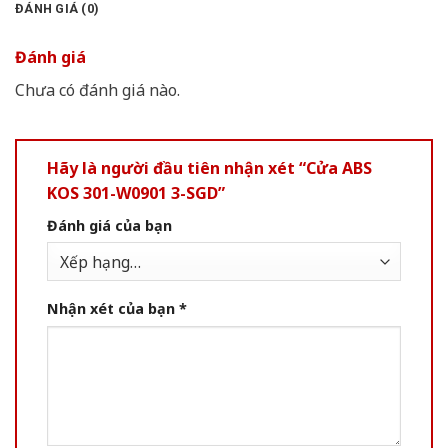
ĐÁNH GIÁ (0)
Đánh giá
Chưa có đánh giá nào.
Hãy là người đầu tiên nhận xét “Cửa ABS
KOS 301-W0901 3-SGD”
Đánh giá của bạn
Nhận xét của bạn
*