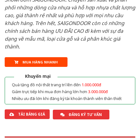
phối những dòng cửa nhựa và hỗ hợp nhựa chất lượng
cao, giá thành rẻ nhất và phù hợp với mọi nhu cầu
khách hàng. Trên hết, SAIGONDOOR còn có những
chính sách bán hàng ƯU ĐÃI CAO đi kèm với sự đa
dạng về mẫu mã, loại cửa gỗ và cả phân khúc giá
thành.
MUA HÀNG NHANH
Khuyến mại
Quà tặng đồ nội thất trang trí lên đến
1.000.000đ
Giảm trực tiếp khi mua đơn hàng lớn hơn
3.000.000đ
Nhiều ưu đãi lớn khi đăng ký tài khoản thành viên thân thiết
TẢI BẢNG GIÁ
ĐĂNG KÝ TƯ VẤN