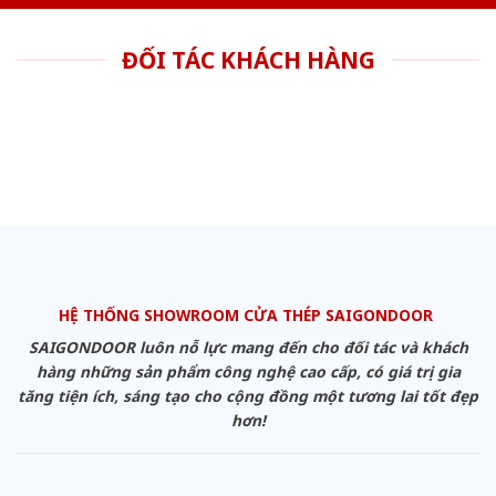
ĐỐI TÁC KHÁCH HÀNG
HỆ THỐNG SHOWROOM CỬA THÉP SAIGONDOOR
SAIGONDOOR luôn nỗ lực mang đến cho đối tác và khách
hàng những sản phẩm công nghệ cao cấp, có giá trị gia
tăng tiện ích, sáng tạo cho cộng đồng một tương lai tốt đẹp
hơn!