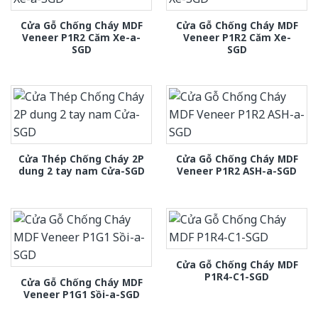
Cửa Gỗ Chống Cháy MDF
Cửa Gỗ Chống Cháy MDF
Veneer P1R2 Căm Xe-a-
Veneer P1R2 Căm Xe-
SGD
SGD
Cửa Thép Chống Cháy 2P
Cửa Gỗ Chống Cháy MDF
dung 2 tay nam Cửa-SGD
Veneer P1R2 ASH-a-SGD
Cửa Gỗ Chống Cháy MDF
P1R4-C1-SGD
Cửa Gỗ Chống Cháy MDF
Veneer P1G1 Sồi-a-SGD