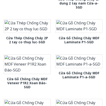
dung 2 tay nam Cửa-a-
SGD
Cửa Thép Chống Cháy 2P
Cửa Gỗ Chống Cháy MDF
2 tay co thuy luc-SGD
Laminate P1-SGD
Cửa Gỗ Chống Cháy MDF
Laminate P1-a-SGD
Cửa Gỗ Chống Cháy MDF
Veneer P1R2 Xoan Đào-
SGD