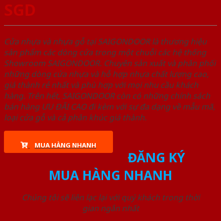
SGD
Cửa nhựa và nhựa gỗ tại SAIGONDOOR là thương hiệu
sản phẩm các dòng cửa trong một chuỗi các hệ thống
Showroom SAIGONDOOR. Chuyên sản xuất và phân phối
những dòng cửa nhựa và hỗ hợp nhựa chất lượng cao,
giá thành rẻ nhất và phù hợp với mọi nhu cầu khách
hàng. Trên hết, SAIGONDOOR còn có những chính sách
bán hàng ƯU ĐÃI CAO đi kèm với sự đa dạng về mẫu mã,
loại cửa gỗ và cả phân khúc giá thành.
MUA HÀNG NHANH
ĐĂNG KÝ
MUA HÀNG NHANH
Chúng tôi sẽ liên lạc lại với quý khách trong thời
gian ngắn nhất