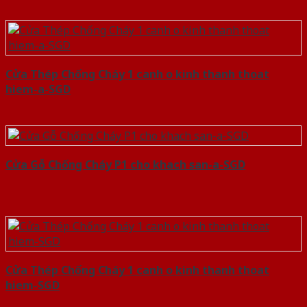
Cửa Thép Chống Cháy 1 canh o kinh thanh thoat
hiem-a-SGD
Cửa Gỗ Chống Cháy P1 cho khach san-a-SGD
Cửa Thép Chống Cháy 1 canh o kinh thanh thoat
hiem-SGD