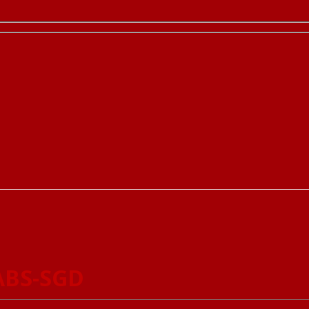
ABS-SGD