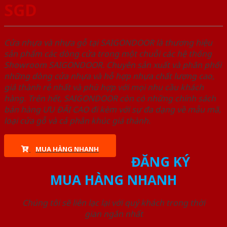
SGD
Cửa nhựa và nhựa gỗ tại SAIGONDOOR là thương hiệu
sản phẩm các dòng cửa trong một chuỗi các hệ thống
Showroom SAIGONDOOR. Chuyên sản xuất và phân phối
những dòng cửa nhựa và hỗ hợp nhựa chất lượng cao,
giá thành rẻ nhất và phù hợp với mọi nhu cầu khách
hàng. Trên hết, SAIGONDOOR còn có những chính sách
bán hàng ƯU ĐÃI CAO đi kèm với sự đa dạng về mẫu mã,
loại cửa gỗ và cả phân khúc giá thành.
MUA HÀNG NHANH
ĐĂNG KÝ
MUA HÀNG NHANH
Chúng tôi sẽ liên lạc lại với quý khách trong thời
gian ngắn nhất