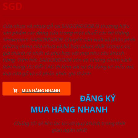
SGD
Cửa nhựa và nhựa gỗ tại SAIGONDOOR là thương hiệu
sản phẩm các dòng cửa trong một chuỗi các hệ thống
Showroom SAIGONDOOR. Chuyên sản xuất và phân phối
những dòng cửa nhựa và hỗ hợp nhựa chất lượng cao,
giá thành rẻ nhất và phù hợp với mọi nhu cầu khách
hàng. Trên hết, SAIGONDOOR còn có những chính sách
bán hàng ƯU ĐÃI CAO đi kèm với sự đa dạng về mẫu mã,
loại cửa gỗ và cả phân khúc giá thành.
MUA HÀNG NHANH
ĐĂNG KÝ
MUA HÀNG NHANH
Chúng tôi sẽ liên lạc lại với quý khách trong thời
gian ngắn nhất