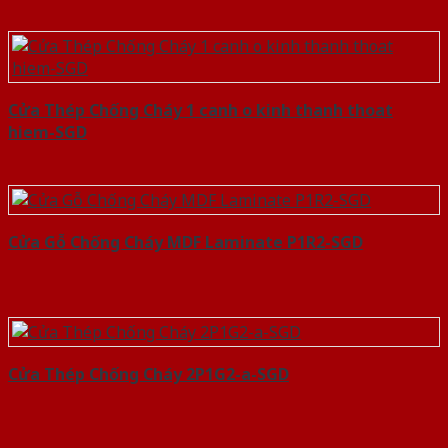
Cửa Thép Chống Cháy 1 canh o kinh thanh thoat
hiem-SGD
Cửa Gỗ Chống Cháy MDF Laminate P1R2-SGD
Cửa Thép Chống Cháy 2P1G2-a-SGD