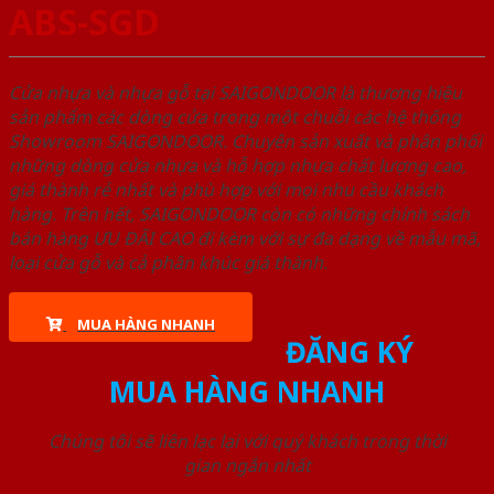
ABS-SGD
Cửa nhựa và nhựa gỗ tại SAIGONDOOR là thương hiệu
sản phẩm các dòng cửa trong một chuỗi các hệ thống
Showroom SAIGONDOOR. Chuyên sản xuất và phân phối
những dòng cửa nhựa và hỗ hợp nhựa chất lượng cao,
giá thành rẻ nhất và phù hợp với mọi nhu cầu khách
hàng. Trên hết, SAIGONDOOR còn có những chính sách
bán hàng ƯU ĐÃI CAO đi kèm với sự đa dạng về mẫu mã,
loại cửa gỗ và cả phân khúc giá thành.
MUA HÀNG NHANH
ĐĂNG KÝ
MUA HÀNG NHANH
Chúng tôi sẽ liên lạc lại với quý khách trong thời
gian ngắn nhất