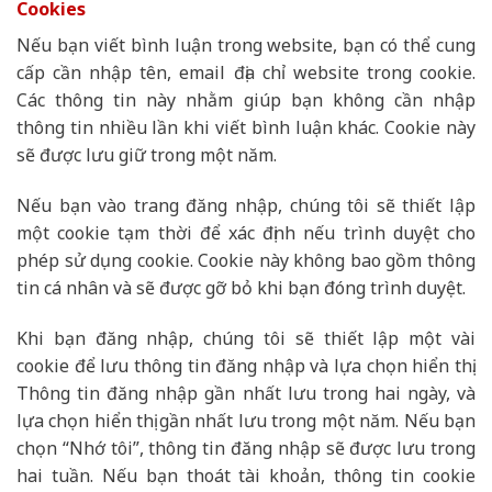
Cookies
Nếu bạn viết bình luận trong website, bạn có thể cung
cấp cần nhập tên, email địa chỉ website trong cookie.
Các thông tin này nhằm giúp bạn không cần nhập
thông tin nhiều lần khi viết bình luận khác. Cookie này
sẽ được lưu giữ trong một năm.
Nếu bạn vào trang đăng nhập, chúng tôi sẽ thiết lập
một cookie tạm thời để xác định nếu trình duyệt cho
phép sử dụng cookie. Cookie này không bao gồm thông
tin cá nhân và sẽ được gỡ bỏ khi bạn đóng trình duyệt.
Khi bạn đăng nhập, chúng tôi sẽ thiết lập một vài
cookie để lưu thông tin đăng nhập và lựa chọn hiển thị.
Thông tin đăng nhập gần nhất lưu trong hai ngày, và
lựa chọn hiển thị gần nhất lưu trong một năm. Nếu bạn
chọn “Nhớ tôi”, thông tin đăng nhập sẽ được lưu trong
hai tuần. Nếu bạn thoát tài khoản, thông tin cookie