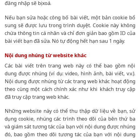
đăng nhập sẽ bị xoá.
Nếu bạn sửa hoặc công bố bài viết, một bản cookie bổ
sung sẽ được lưu trong trình duyệt. Cookie này không
chứa thông tin cá nhân và chỉ đơn giản bao gồm ID của
bài viết bạn đã sửa. Nó tự động hết hạn sau 1 ngày.
Nội dung nhúng từ website khác
Các bài viết trên trang web này có thể bao gồm nội
dung được nhúng (ví dụ: video, hình ảnh, bài viết, v.v.).
Nội dung được nhúng từ các trang web khác hoạt động
theo cùng một cách chính xác như khi khách truy cập
đã truy cập trang web khác.
Những website này có thể thu thập dữ liệu về bạn, sử
dụng cookie, nhúng các trình theo dõi của bên thứ ba
và giám sát tương tác của bạn với nội dung được nhúng
đó, bao gồm theo dõi tương tác của bạn với nội dung