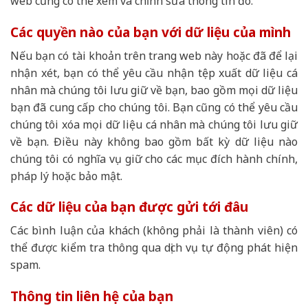
web cũng có thể xem và chỉnh sửa thông tin đó.
Các quyền nào của bạn với dữ liệu của mình
Nếu bạn có tài khoản trên trang web này hoặc đã để lại
nhận xét, bạn có thể yêu cầu nhận tệp xuất dữ liệu cá
nhân mà chúng tôi lưu giữ về bạn, bao gồm mọi dữ liệu
bạn đã cung cấp cho chúng tôi. Bạn cũng có thể yêu cầu
chúng tôi xóa mọi dữ liệu cá nhân mà chúng tôi lưu giữ
về bạn. Điều này không bao gồm bất kỳ dữ liệu nào
chúng tôi có nghĩa vụ giữ cho các mục đích hành chính,
pháp lý hoặc bảo mật.
Các dữ liệu của bạn được gửi tới đâu
Các bình luận của khách (không phải là thành viên) có
thể được kiểm tra thông qua dịch vụ tự động phát hiện
spam.
Thông tin liên hệ của bạn