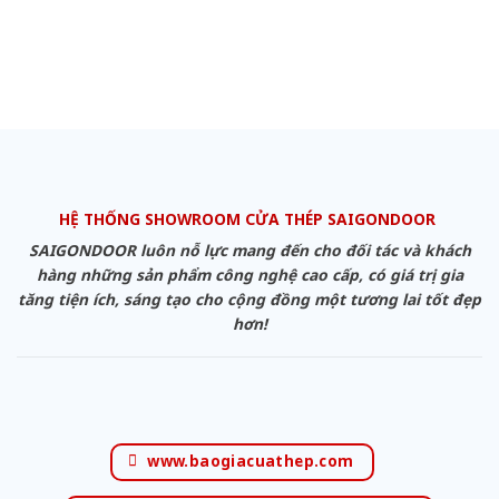
HỆ THỐNG SHOWROOM CỬA THÉP SAIGONDOOR
SAIGONDOOR luôn nỗ lực mang đến cho đối tác và khách
hàng những sản phẩm công nghệ cao cấp, có giá trị gia
tăng tiện ích, sáng tạo cho cộng đồng một tương lai tốt đẹp
hơn!
www.baogiacuathep.com