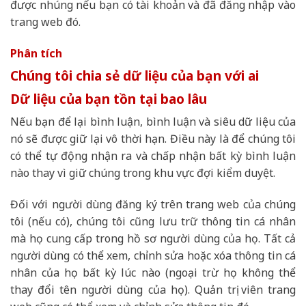
được nhúng nếu bạn có tài khoản và đã đăng nhập vào
trang web đó.
Phân tích
Chúng tôi chia sẻ dữ liệu của bạn với ai
Dữ liệu của bạn tồn tại bao lâu
Nếu bạn để lại bình luận, bình luận và siêu dữ liệu của
nó sẽ được giữ lại vô thời hạn. Điều này là để chúng tôi
có thể tự động nhận ra và chấp nhận bất kỳ bình luận
nào thay vì giữ chúng trong khu vực đợi kiểm duyệt.
Đối với người dùng đăng ký trên trang web của chúng
tôi (nếu có), chúng tôi cũng lưu trữ thông tin cá nhân
mà họ cung cấp trong hồ sơ người dùng của họ. Tất cả
người dùng có thể xem, chỉnh sửa hoặc xóa thông tin cá
nhân của họ bất kỳ lúc nào (ngoại trừ họ không thể
thay đổi tên người dùng của họ). Quản trị viên trang