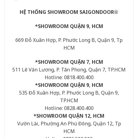
HỆ THỐNG SHOWROOM SAIGONDOOR®
*SHOWROOM QUẬN 9, HCM
669 Đỗ Xuân Hợp, P. Phước Long B, Quận 9, Tp
HCM
*SHOWROOM QUẬN 7, HCM
511 Lê Văn Lương, P. Tân Phong, Quận 7, TP.HCM
Hotline: 0818.400.400
*SHOWROOM QUẬN 9, HCM
535 Đỗ Xuân Hợp, P. Phước Long B, Quận 9,
TP.HCM
Hotline: 0828.400.400
*SHOWROOM QUẬN 12, HCM
Vườn Lài, Phường An Phú Đông, Quận 12, Tp
HCM