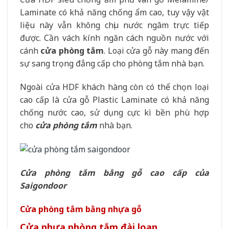
Laminate có khả năng chống ẩm cao, tuy vậy vật
liệu này vẫn không chịu nước ngâm trực tiếp
được. Cần vách kính ngăn cách nguồn nước với
cánh
cửa phòng tắm
. Loại cửa gỗ này mang đến
sự sang trọng đẳng cấp cho phòng tắm nhà bạn.
Ngoài cửa HDF khách hàng còn có thể chọn loại
cao cấp là cửa gỗ Plastic Laminate có khả năng
chống nước cao, sử dụng cực kì bền phù hợp
cho
cửa phòng tắm
nhà bạn.
Cửa phòng tắm bằng gỗ cao cấp của
Saigondoor
Cửa phòng tắm bằng nhựa gỗ
Cửa nhựa phòng tắm đài loan