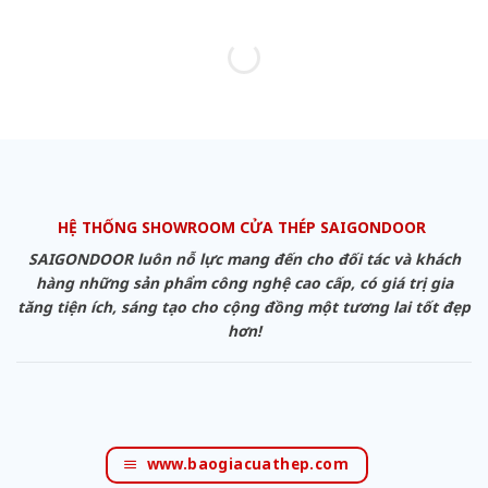
HỆ THỐNG SHOWROOM CỬA THÉP SAIGONDOOR
SAIGONDOOR luôn nỗ lực mang đến cho đối tác và khách
hàng những sản phẩm công nghệ cao cấp, có giá trị gia
tăng tiện ích, sáng tạo cho cộng đồng một tương lai tốt đẹp
hơn!
www.baogiacuathep.com