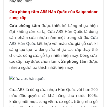
hay mối mọt…
Cửa phòng tắm ABS Hàn Quốc của Saigondoor
cung cấp
Cửa phòng tắm
được thiết kế bằng nhựa hiện
đại không còn xa lạ, Cửa ABS Hàn Quốc là dòng
sản phẩm cửa nhựa nằm một trong số đó.
Cửa
ABS Hàn Quốc
kết hợp với màu sắc giả gỗ cực kì
sáng tạo tạo ra dòng cửa nhựa cao cấp thay thế
cho các dòng cửa gỗ tự nhiên hiện nay. Dòng cửa
cao cấp này được chọn làm
cửa phòng tắm
được
nhiều người ưa thích nhất hiện nay.
Cửa ABS là dòng cửa nhựa Hàn Quốc với hơn 200
mẫu độc quyền, có khả năng chịu nước 100%,
không mối mọt, cong vênh, co ngót, trông như gỗ