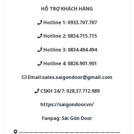
HỖ TRỢ KHÁCH HÀNG
Hotline 1: 0933.707.707
Hotline 2: 0834.715.715
Hotline 3: 0834.494.494
Hotline 4: 0826.901.901
Email:
sales.saigondoor@gmail.com
CSKH 24/7: 028.37.712.989
https://saigondoor.vn/
Fanpag:
Sài Gòn Door
————————————————————