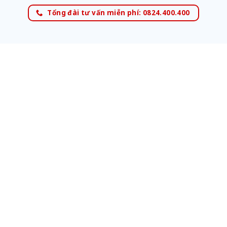
Tổng đài tư vấn miễn phí: 0824.400.400