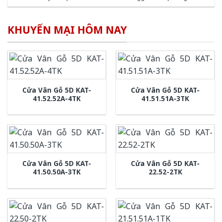
KHUYẾN MẠI HÔM NAY
Cửa Vân Gỗ 5D KAT-
Cửa Vân Gỗ 5D KAT-
41.52.52A-4TK
41.51.51A-3TK
Cửa Vân Gỗ 5D KAT-
Cửa Vân Gỗ 5D KAT-
41.50.50A-3TK
22.52-2TK