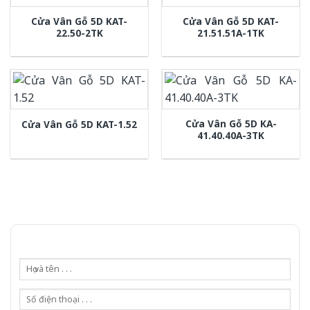
Cửa Vân Gỗ 5D KAT-
Cửa Vân Gỗ 5D KAT-
22.50-2TK
21.51.51A-1TK
Cửa Vân Gỗ 5D KA-
Cửa Vân Gỗ 5D KAT-1.52
41.40.40A-3TK