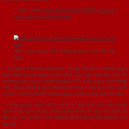
> Xem thêm:
Cửa Gỗ Sài Gòn #TOP1 thương
hiệu cửa nội thất hiện nay
Mẫu cửa nhựa ABS thương hiệu Cửa Gỗ Sài
Gòn
– Tự hào là thương hiệu Việt đã gặt hái được thành công
duy nhất trong ngành sản xuất cửa nội thất đạt top 10
thương hiệu uy tín nhất Asean 2019. Đây là giá trị thương
hiệu được khẳng định không chỉ khách hàng trong nước
mà còn những khách hàng ngoài nước trong khối Asean.
– Cũng trong năm 2019, Cửa Gỗ Sài Gòn vinh dự nhận
danh hiệu sản phẩm chất lượng nhất về cửa nội thất và
top 10 sản phẩm chất lượng nhất trong các ngành nói
chung.