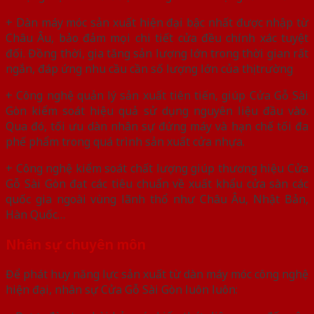
+ Dàn máy móc sản xuất hiện đại bậc nhất được nhập từ
Châu Âu, bảo đảm mọi chi tiết cửa đều chính xác tuyệt
đối. Đồng thời, gia tăng sản lượng lớn trong thời gian rất
ngắn, đáp ứng nhu cầu cần số lượng lớn của thị trường
+ Công nghệ quản lý sản xuất tiên tiến, giúp Cửa Gỗ Sài
Gòn kiểm soát hiệu quả sử dụng nguyên liệu đầu vào.
Qua đó, tối ưu dàn nhân sự đứng máy và hạn chế tối đa
phế phẩm trong quá trình sản xuất cửa nhựa.
+ Công nghệ kiểm soát chất lượng giúp thương hiệu Cửa
Gỗ Sài Gòn đạt các tiêu chuẩn về xuất khẩu cửa sàn các
quốc gia ngoài vùng lãnh thổ như Châu Âu, Nhật Bản,
Hàn Quốc…
Nhân sự chuyên môn
Để phát huy năng lực sản xuất từ dàn máy móc công nghệ
hiện đại, nhân sự Cửa Gỗ Sài Gòn luôn luôn: