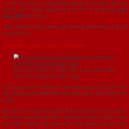
– Linh hoạt theo xu hướng thị trường và luôn đón đầu các
cơ hội mới trong ngành cửa nội thất nói chung,
cửa
nhựa ABS
nói riêng.
– Xây dựng thương hiệu mạnh xứng danh #top1 về chất
lượng dịch vụ.
Kiểm định chất lượng sản phẩm
Mọi sản phẩm cửa ABS đều được kiểm định
trước khi bàn giao khách hàng
Cuối cùng, mọi cố gắng sẽ bằng không nếu Cửa Gỗ Sài
Gòn không quan tâm đến khâu kiểm định chất lượng sản
phẩm.
Đây là một trong những thế mạnh của Cửa Gỗ Sài Gòn,
khi mọi sản phẩm đều được kiểm định trong 3 khâu: khâu
kiểm định nguyên liệu đầu vào, khâu giám sát quy trình