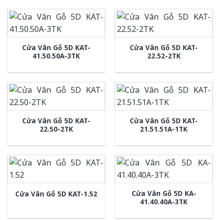
Cửa Vân Gỗ 5D KAT-
Cửa Vân Gỗ 5D KAT-
41.50.50A-3TK
22.52-2TK
Cửa Vân Gỗ 5D KAT-
Cửa Vân Gỗ 5D KAT-
22.50-2TK
21.51.51A-1TK
Cửa Vân Gỗ 5D KA-
Cửa Vân Gỗ 5D KAT-1.52
41.40.40A-3TK