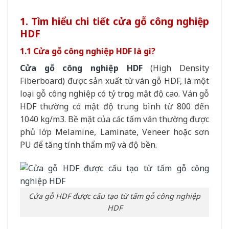
1. Tìm hiểu chi tiết cửa gỗ công nghiệp
HDF
1.1 Cửa gỗ công nghiệp HDF là gì?
Cửa gỗ công nghiệp HDF
(High Density
Fiberboard) được sản xuất từ ván gỗ HDF, là một
loại gỗ công nghiệp có tỷ trọng mật độ cao. Ván gỗ
HDF thường có mật độ trung bình từ 800 đến
1040 kg/m3. Bề mặt của các tấm ván thường được
phủ lớp Melamine, Laminate, Veneer hoặc sơn
PU để tăng tính thẩm mỹ và độ bền.
Cửa gỗ HDF được cấu tạo từ tấm gỗ công nghiệp
HDF