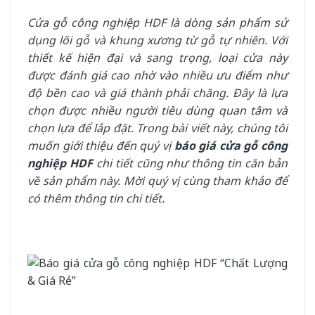
Cửa gỗ công nghiệp HDF là dòng sản phẩm sử
dụng lõi gỗ và khung xương từ gỗ tự nhiên. Với
thiết kế hiện đại và sang trọng, loại cửa này
được đánh giá cao nhờ vào nhiều ưu điểm như
độ bền cao và giá thành phải chăng. Đây là lựa
chọn được nhiều người tiêu dùng quan tâm và
chọn lựa để lắp đặt. Trong bài viết này, chúng tôi
muốn giới thiệu đến quý vị
báo giá cửa gỗ công
nghiệp HDF
chi tiết cũng như thông tin căn bản
về sản phẩm này. Mời quý vị cùng tham khảo để
có thêm thông tin chi tiết.