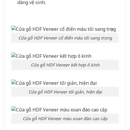
dàng vệ sinh.
Cửa gỗ HDF Veneer cổ điển màu tối sang trọng
Cửa gỗ HDF Veneer kết hợp ô kính
Cửa gỗ HDF Veneer tối giản, hiện đại
Cửa gỗ HDF Veneer màu xoan đào cao cấp