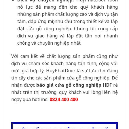
nỗ lực để mang đến cho quý khách hàng
những sản phẩm chất lượng cao và dịch vụ tận
tâm, đáp ứng mọi nhu cầu trong thiết kế và lắp
đặt cửa gỗ công nghiệp. Chúng tôi cung cấp
dịch vụ giao hàng và lắp đặt tận nơi nhanh
chóng và chuyên nghiệp nhất.
Với cam kết về chất lượng sản phẩm cũng như
dịch vụ chăm sóc khách hàng tận tình, cộng với
mức giá hợp lý, HuyPhatDoor là sự lựa chọn đáng
tin cậy cho các sản phẩm cửa gỗ công nghiệp. Để
nhận được
báo giá cửa gỗ công nghiệp HDF
rẻ
nhất trên thị trường, quý khách vui lòng liên hệ
ngay qua hotline:
0824 400 400
.