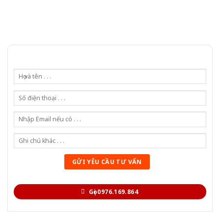
Gọi 0976.169.864