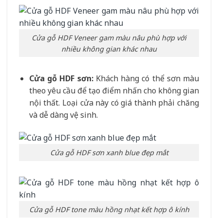
Cửa gỗ HDF Veneer gam màu nâu phù hợp với
nhiều không gian khác nhau
Cửa gỗ HDF sơn:
Khách hàng có thể sơn màu
theo yêu cầu để tạo điểm nhấn cho không gian
nội thất. Loại cửa này có giá thành phải chăng
và dễ dàng vệ sinh.
Cửa gỗ HDF sơn xanh blue đẹp mắt
Cửa gỗ HDF tone màu hồng nhạt kết hợp ô kính