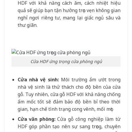
HDF với khả năng cách âm, cách nhiệt hiệu
quả sẽ giúp bạn tận hưởng trọn vẹn không gian
nghỉ ngơi riêng tư, mang lại giấc ngủ sâu và
thư giãn.
Cửa HDF ứng trọng cửa phòng ngủ
Cửa nhà vệ sinh:
Môi trường ẩm ướt trong
nhà vệ sinh là thử thách cho độ bền của cửa
gỗ. Tuy nhiên, cửa gỗ HDF với khả năng chống
ẩm mốc tốt sẽ đảm bảo độ bền bỉ theo thời
gian, hạn chế tình trạng cong vênh, mối mọt.
Cửa văn phòng:
Cửa gỗ công nghiệp làm từ
HDF góp phần tạo nên sự sang trọng, chuyên