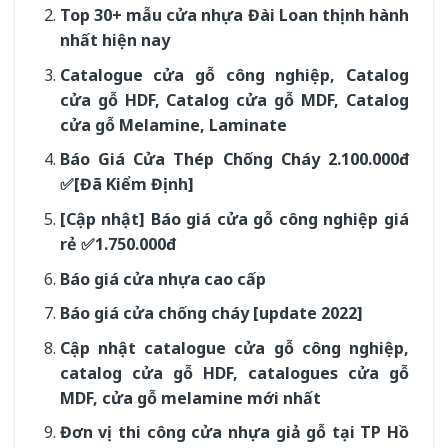
Top 30+ mẫu cửa nhựa Đài Loan thịnh hành
nhất hiện nay
Catalogue cửa gỗ công nghiệp, Catalog
cửa gỗ HDF, Catalog cửa gỗ MDF, Catalog
cửa gỗ Melamine, Laminate
Báo Giá Cửa Thép Chống Cháy 2.100.000đ
✅[Đã Kiểm Định]
[Cập nhật] Báo giá cửa gỗ công nghiệp giá
rẻ ✅1.750.000đ
Báo giá cửa nhựa cao cấp
Báo giá cửa chống cháy [update 2022]
Cập nhật catalogue cửa gỗ công nghiệp,
catalog cửa gỗ HDF, catalogues cửa gỗ
MDF, cửa gỗ melamine mới nhất
Đơn vị thi công cửa nhựa giả gỗ tại TP Hồ