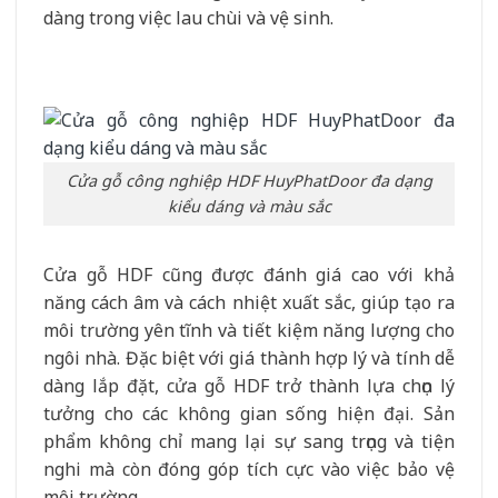
dàng trong việc lau chùi và vệ sinh.
Cửa gỗ công nghiệp HDF HuyPhatDoor đa dạng
kiểu dáng và màu sắc
Cửa gỗ HDF cũng được đánh giá cao với khả
năng cách âm và cách nhiệt xuất sắc, giúp tạo ra
môi trường yên tĩnh và tiết kiệm năng lượng cho
ngôi nhà. Đặc biệt với giá thành hợp lý và tính dễ
dàng lắp đặt, cửa gỗ HDF trở thành lựa chọn lý
tưởng cho các không gian sống hiện đại. Sản
phẩm không chỉ mang lại sự sang trọng và tiện
nghi mà còn đóng góp tích cực vào việc bảo vệ
môi trường.