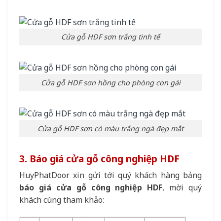
Cửa gỗ HDF sơn trắng tinh tế
Cửa gỗ HDF sơn hồng cho phòng con gái
Cửa gỗ HDF sơn có màu trắng ngà đẹp mắt
3. Báo giá cửa gỗ công nghiệp HDF
HuyPhatDoor xin gửi tới quý khách hàng bảng
báo giá
cửa gỗ công nghiệp HDF
, mời quý
khách cùng tham khảo: