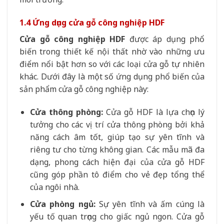
1.4 Ứng dụng cửa gỗ công nghiệp HDF
Cửa gỗ công nghiệp HDF
được áp dụng phổ
biến trong thiết kế nội thất nhờ vào những ưu
điểm nổi bật hơn so với các loại cửa gỗ tự nhiên
khác. Dưới đây là một số ứng dụng phổ biến của
sản phẩm cửa gỗ công nghiệp này:
Cửa thông phòng:
Cửa gỗ HDF là lựa chọn lý
tưởng cho các vị trí cửa thông phòng bởi khả
năng cách âm tốt, giúp tạo sự yên tĩnh và
riêng tư cho từng không gian. Các mẫu mã đa
dạng, phong cách hiện đại của cửa gỗ HDF
cũng góp phần tô điểm cho vẻ đẹp tổng thể
của ngôi nhà.
Cửa phòng ngủ:
Sự yên tĩnh và ấm cúng là
yếu tố quan trọng cho giấc ngủ ngon. Cửa gỗ