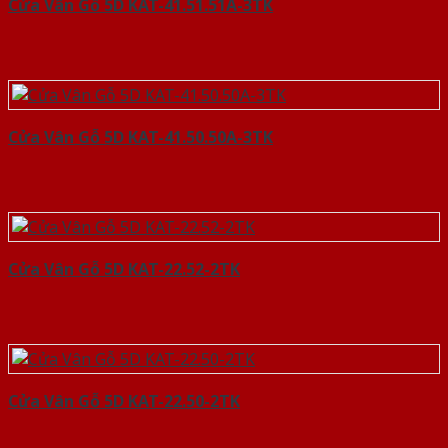
Cửa Vân Gỗ 5D KAT-41.51.51A-3TK
Cửa Vân Gỗ 5D KAT-41.50.50A-3TK
Cửa Vân Gỗ 5D KAT-22.52-2TK
Cửa Vân Gỗ 5D KAT-22.50-2TK