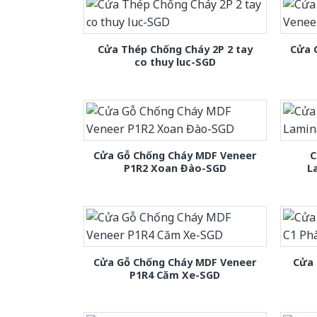
Cửa Thép Chống Cháy 2P 2 tay
Cửa 
co thuy luc-SGD
Cửa Gỗ Chống Cháy MDF Veneer
C
P1R2 Xoan Đào-SGD
L
Cửa Gỗ Chống Cháy MDF Veneer
Cửa 
P1R4 Căm Xe-SGD