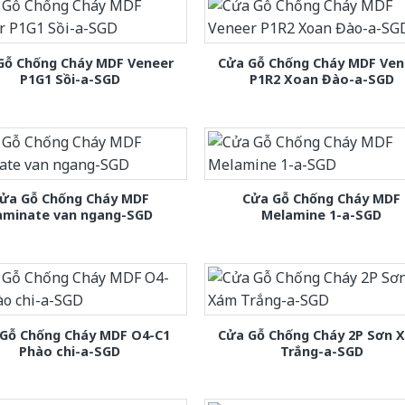
Gỗ Chống Cháy MDF Veneer
Cửa Gỗ Chống Cháy MDF Ven
P1G1 Sồi-a-SGD
P1R2 Xoan Đào-a-SGD
ửa Gỗ Chống Cháy MDF
Cửa Gỗ Chống Cháy MDF
aminate van ngang-SGD
Melamine 1-a-SGD
Gỗ Chống Cháy MDF O4-C1
Cửa Gỗ Chống Cháy 2P Sơn 
Phào chi-a-SGD
Trắng-a-SGD