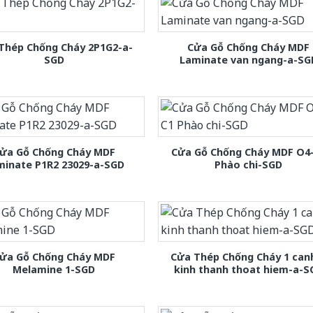
Thép Chống Cháy 2P1G2-a-
Cửa Gỗ Chống Cháy MDF
SGD
Laminate van ngang-a-SG
ửa Gỗ Chống Cháy MDF
Cửa Gỗ Chống Cháy MDF O4
minate P1R2 23029-a-SGD
Phào chi-SGD
ửa Gỗ Chống Cháy MDF
Cửa Thép Chống Cháy 1 can
Melamine 1-SGD
kinh thanh thoat hiem-a-S