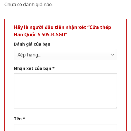
Chưa có đánh giá nào.
Hãy là người đầu tiên nhận xét “Cửa thép
Hàn Quốc S 505-R-SGD”
Đánh giá của bạn
Nhận xét của bạn
*
Tên
*