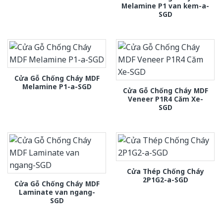
Melamine P1 van kem-a-
SGD
Cửa Gỗ Chống Cháy MDF
Melamine P1-a-SGD
Cửa Gỗ Chống Cháy MDF
Veneer P1R4 Căm Xe-
SGD
Cửa Thép Chống Cháy
2P1G2-a-SGD
Cửa Gỗ Chống Cháy MDF
Laminate van ngang-
SGD