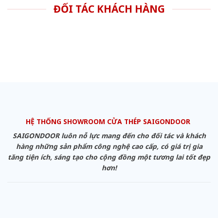
ĐỐI TÁC KHÁCH HÀNG
HỆ THỐNG SHOWROOM CỬA THÉP SAIGONDOOR
SAIGONDOOR luôn nỗ lực mang đến cho đối tác và khách
hàng những sản phẩm công nghệ cao cấp, có giá trị gia
tăng tiện ích, sáng tạo cho cộng đồng một tương lai tốt đẹp
hơn!