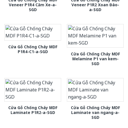
Veneer P1R4 Căm Xe-a-
Veneer P1R2 Xoan Đào-
SGD
a-SGD
Cửa Gỗ Chống Cháy MDF
P1R4-C1-a-SGD
Cửa Gỗ Chống Cháy MDF
Melamine P1 van kem-
SGD
Cửa Gỗ Chống Cháy MDF
Cửa Gỗ Chống Cháy MDF
Laminate P1R2-a-SGD
Laminate van ngang-a-
SGD