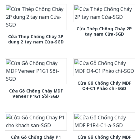
Cửa Thép Chống Cháy 2P
tay nam Cửa-SGD
Cửa Thép Chống Cháy 2P
dung 2 tay nam Cửa-SGD
Cửa Gỗ Chống Cháy MDF
O4-C1 Phào chi-SGD
Cửa Gỗ Chống Cháy MDF
Veneer P1G1 Sồi-SGD
Cửa Gỗ Chống Cháy P1
Cửa Gỗ Chống Cháy MDF