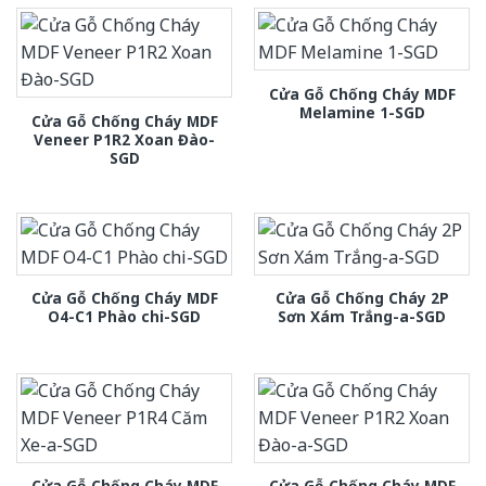
Cửa Gỗ Chống Cháy MDF
Melamine 1-SGD
Cửa Gỗ Chống Cháy MDF
Veneer P1R2 Xoan Đào-
SGD
Cửa Gỗ Chống Cháy MDF
Cửa Gỗ Chống Cháy 2P
O4-C1 Phào chi-SGD
Sơn Xám Trắng-a-SGD
Cửa Gỗ Chống Cháy MDF
Cửa Gỗ Chống Cháy MDF