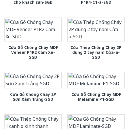
cho khach san-SGD
P1R4-C1-a-SGD
Cửa Gỗ Chống Cháy MDF
Cửa Thép Chống Cháy 2P
Veneer P1R2 Căm Xe-
dung 2 tay nam Cửa-a-
SGD
SGD
Cửa Gỗ Chống Cháy 2P
Cửa Gỗ Chống Cháy MDF
Sơn Xám Trắng-SGD
Melamine P1-SGD