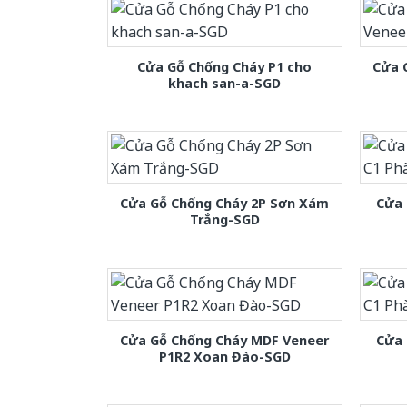
Cửa Gỗ Chống Cháy P1 cho
Cửa 
khach san-a-SGD
Cửa Gỗ Chống Cháy 2P Sơn Xám
Cửa 
Trắng-SGD
Cửa Gỗ Chống Cháy MDF Veneer
Cửa 
P1R2 Xoan Đào-SGD