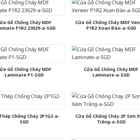
ửa Gỗ Chống Cháy MDF
Cửa Gỗ Chống Cháy MDF Ven
minate P1R2 23029-a-SGD
P1R2 Xoan Đào-a-SGD
ửa Gỗ Chống Cháy MDF
Cửa Gỗ Chống Cháy MDF
Laminate P1-SGD
Laminate-a-SGD
Thép Chống Cháy 2P1G2-a-
Cửa Gỗ Chống Cháy 2P Sơn 
SGD
Trắng-a-SGD