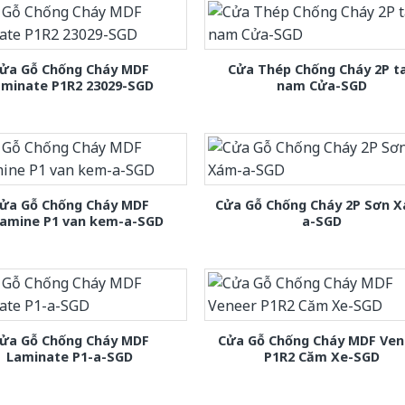
ửa Gỗ Chống Cháy MDF
Cửa Thép Chống Cháy 2P t
aminate P1R2 23029-SGD
nam Cửa-SGD
ửa Gỗ Chống Cháy MDF
Cửa Gỗ Chống Cháy 2P Sơn 
amine P1 van kem-a-SGD
a-SGD
ửa Gỗ Chống Cháy MDF
Cửa Gỗ Chống Cháy MDF Ven
Laminate P1-a-SGD
P1R2 Căm Xe-SGD