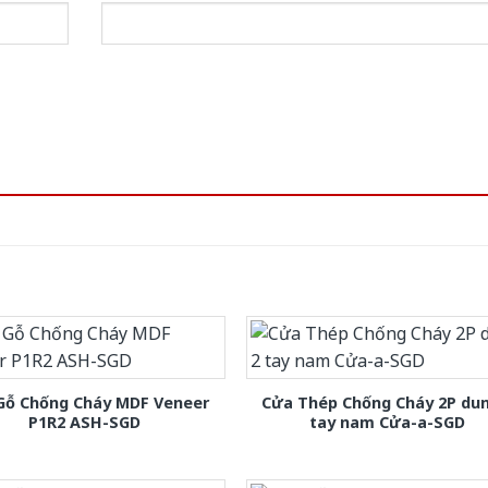
Gỗ Chống Cháy MDF Veneer
Cửa Thép Chống Cháy 2P dun
P1R2 ASH-SGD
tay nam Cửa-a-SGD