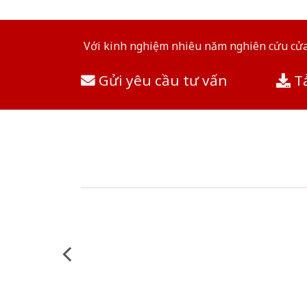
Với kinh nghiệm nhiêu năm nghiên cứu cửa 
Gửi yêu cầu tư vấn
Tả