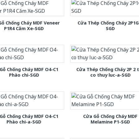
Gỗ Chống Cháy MDF Veneer
Cửa Thép Chống Cháy 2P1G
P1R4 Căm Xe-SGD
SGD
Gỗ Chống Cháy MDF O4-C1
Cửa Thép Chống Cháy 2P 2 
Phào chi-SGD
co thuy luc-a-SGD
Gỗ Chống Cháy MDF O4-C1
Cửa Gỗ Chống Cháy MDF
Phào chi-a-SGD
Melamine P1-SGD