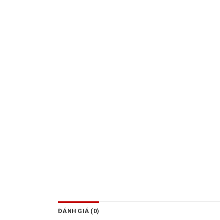
ĐÁNH GIÁ (0)