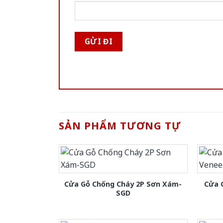
SẢN PHẨM TƯƠNG TỰ
Cửa Gỗ Chống Cháy 2P Sơn Xám-
Cửa 
SGD