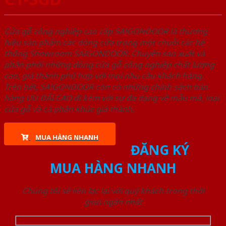
Cửa gỗ công nghiệp cao cấp SAIGONDOOR là thương
hiệu sản phẩm các dòng cửa trong một chuỗi các hệ
thống Showroom SAIGONDOOR. Chuyên sản xuất và
phân phối những dòng cửa gỗ công nghiệp chất lượng
cao, giá thành phù hợp với mọi nhu cầu khách hàng.
Trên hết, SAIGONDOOR còn có những chính sách bán
hàng ƯU ĐÃI CAO đi kèm với sự đa dạng về mẫu mã, loại
cửa gỗ và cả phân khúc giá thành.
MUA HÀNG NHANH
ĐĂNG KÝ
MUA HÀNG NHANH
Chúng tôi sẽ liên lạc lại với quý khách trong thời
gian ngắn nhất