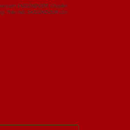
Showroom SAIGONDOOR. Chuyên
àng. Trên hết, SAIGONDOOR còn