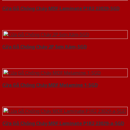
Cửa Gỗ Chống Cháy MDF Laminate P1R2 23029-SGD
Cửa Gỗ Chống Cháy 2P Sơn Xám-SGD
Cửa Gỗ Chống Cháy MDF Melamine 1-SGD
Cửa Gỗ Chống Cháy MDF Laminate P1R2 23029-a-SGD