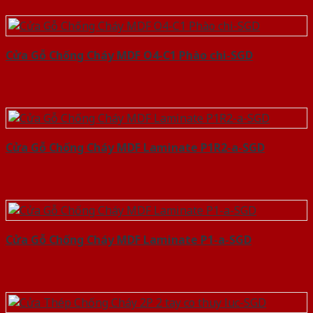
Cửa Gỗ Chống Cháy MDF O4-C1 Phào chi-SGD
Cửa Gỗ Chống Cháy MDF Laminate P1R2-a-SGD
Cửa Gỗ Chống Cháy MDF Laminate P1-a-SGD