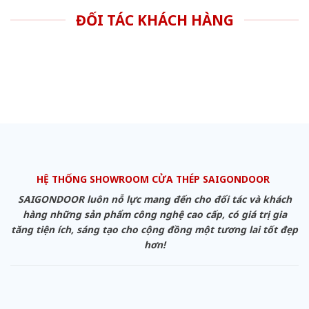
ĐỐI TÁC KHÁCH HÀNG
HỆ THỐNG SHOWROOM CỬA THÉP SAIGONDOOR
SAIGONDOOR luôn nỗ lực mang đến cho đối tác và khách
hàng những sản phẩm công nghệ cao cấp, có giá trị gia
tăng tiện ích, sáng tạo cho cộng đồng một tương lai tốt đẹp
hơn!