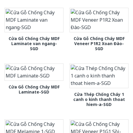
Cửa Gỗ Chống Cháy MDF
Cửa Gỗ Chống Cháy MDF
Laminate van ngang-
Veneer P1R2 Xoan Đào-
SGD
SGD
Cửa Gỗ Chống Cháy MDF
Laminate-SGD
Cửa Thép Chống Cháy 1
canh o kinh thanh thoat
hiem-a-SGD