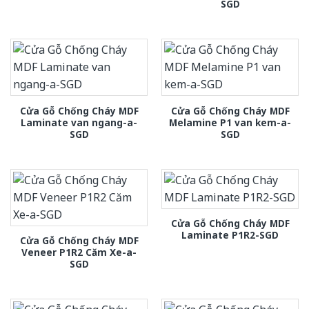
SGD
Cửa Gỗ Chống Cháy MDF
Cửa Gỗ Chống Cháy MDF
Laminate van ngang-a-
Melamine P1 van kem-a-
SGD
SGD
Cửa Gỗ Chống Cháy MDF
Laminate P1R2-SGD
Cửa Gỗ Chống Cháy MDF
Veneer P1R2 Căm Xe-a-
SGD