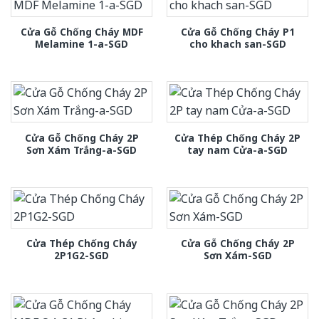
Cửa Gỗ Chống Cháy MDF
Cửa Gỗ Chống Cháy P1
Melamine 1-a-SGD
cho khach san-SGD
Cửa Gỗ Chống Cháy 2P
Cửa Thép Chống Cháy 2P
Sơn Xám Trắng-a-SGD
tay nam Cửa-a-SGD
Cửa Thép Chống Cháy
Cửa Gỗ Chống Cháy 2P
2P1G2-SGD
Sơn Xám-SGD