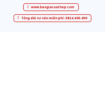
www.baogiacuathep.com
Tổng đài tư vấn miễn phí: 0824.400.400