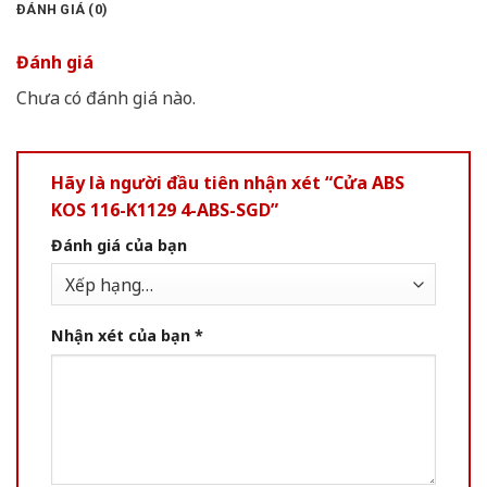
ĐÁNH GIÁ (0)
Đánh giá
Chưa có đánh giá nào.
Hãy là người đầu tiên nhận xét “Cửa ABS
KOS 116-K1129 4-ABS-SGD”
Đánh giá của bạn
Nhận xét của bạn
*