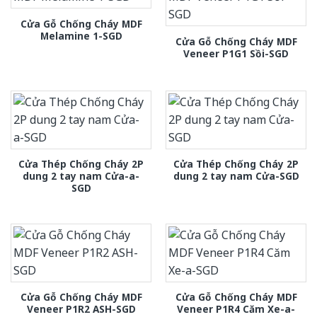
Cửa Gỗ Chống Cháy MDF
Melamine 1-SGD
Cửa Gỗ Chống Cháy MDF
Veneer P1G1 Sồi-SGD
Cửa Thép Chống Cháy 2P
Cửa Thép Chống Cháy 2P
dung 2 tay nam Cửa-a-
dung 2 tay nam Cửa-SGD
SGD
Cửa Gỗ Chống Cháy MDF
Cửa Gỗ Chống Cháy MDF
Veneer P1R2 ASH-SGD
Veneer P1R4 Căm Xe-a-