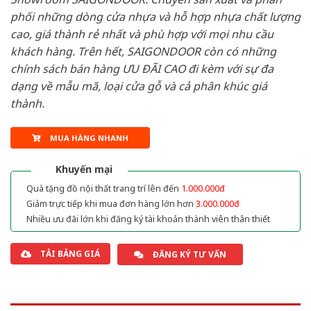
phối những dòng cửa nhựa và hỗ hợp nhựa chất lượng
cao, giá thành rẻ nhất và phù hợp với mọi nhu cầu
khách hàng. Trên hết, SAIGONDOOR còn có những
chính sách bán hàng ƯU ĐÃI CAO đi kèm với sự đa
dạng về mẫu mã, loại cửa gỗ và cả phân khúc giá
thành.
MUA HÀNG NHANH
Khuyến mại
Quà tặng đồ nội thất trang trí lên đến
1.000.000đ
Giảm trực tiếp khi mua đơn hàng lớn hơn
3.000.000đ
Nhiều ưu đãi lớn khi đăng ký tài khoản thành viên thân thiết
TẢI BẢNG GIÁ
ĐĂNG KÝ TƯ VẤN