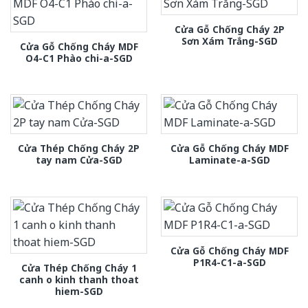
Cửa Gỗ Chống Cháy 2P
Sơn Xám Trắng-SGD
Cửa Gỗ Chống Cháy MDF
O4-C1 Phào chi-a-SGD
Cửa Thép Chống Cháy 2P
Cửa Gỗ Chống Cháy MDF
tay nam Cửa-SGD
Laminate-a-SGD
Cửa Gỗ Chống Cháy MDF
P1R4-C1-a-SGD
Cửa Thép Chống Cháy 1
canh o kinh thanh thoat
hiem-SGD